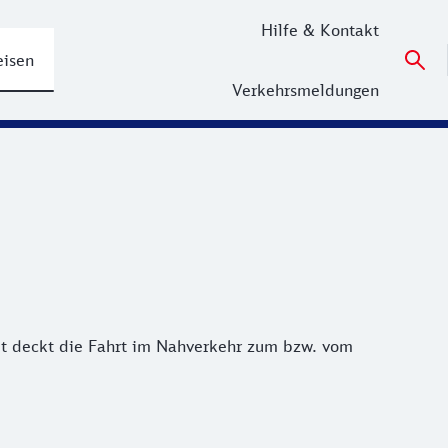
Hilfe & Kontakt
eisen
Verkehrsmeldungen
ket deckt die Fahrt im Nahverkehr zum bzw. vom