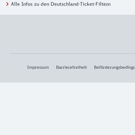
Alle Infos zu den Deutschland-Ticket-Filtern
Impressum
Barrierefreiheit
Beförderungsbeding