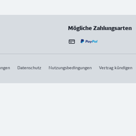
Mögliche Zahlungsarten
ungen
Datenschutz
Nutzungsbedingungen
Vertrag kündigen