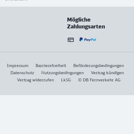
Mögliche
Zahlungsarten
Impressum
Barrierefreiheit
Beförderungsbedingungen
Datenschutz
Nutzungsbedingungen
Vertrag kündigen
Vertrag widerrufen
LkSG
© DB Fernverkehr AG