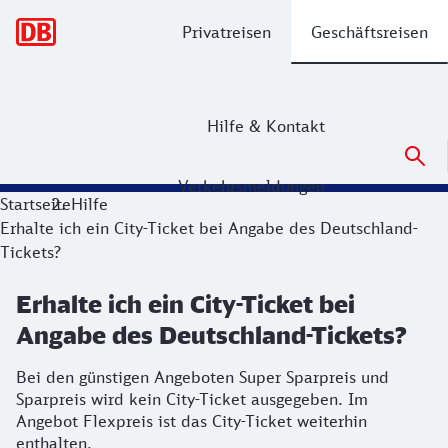
Hauptnavigation
Privatreisen
Geschäftsreisen
Hilfe & Kontakt
Verkehrsmeldungen
Startseite
Hilfe
Erhalte ich ein City-Ticket bei Angabe des Deutschland-
Tickets?
Erhalte ich ein City-Ticket bei
Angabe des Deutschland-Tickets?
Bei den günstigen Angeboten Super Sparpreis und
Sparpreis wird kein City-Ticket ausgegeben. Im
Angebot Flexpreis ist das City-Ticket weiterhin
enthalten.