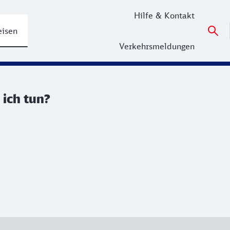
Hilfe & Kontakt
eisen
Verkehrsmeldungen
 ich tun?