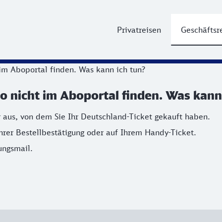
Privatreisen
Geschäftsr
im Aboportal finden. Was kann ich tun?
o nicht im Aboportal finden. Was kann
 aus, von dem Sie Ihr Deutschland-Ticket gekauft haben.
hrer Bestellbestätigung oder auf Ihrem Handy-Ticket.
ungsmail.