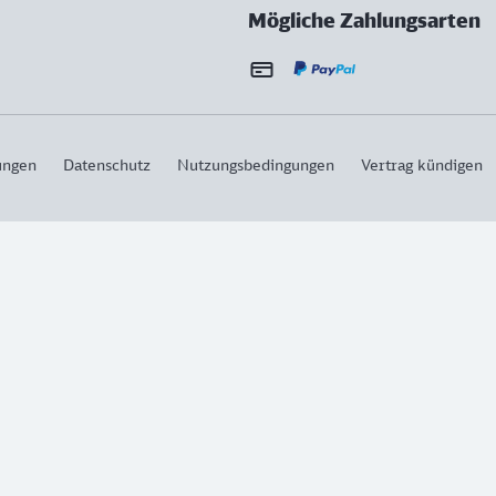
Mögliche Zahlungsarten
ungen
Datenschutz
Nutzungsbedingungen
Vertrag kündigen