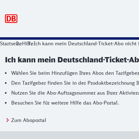
Hauptnavigation
Startseite
Hilfe
Ich kann mein Deutschland-Ticket-Abo nicht 
Ich kann mein Deutschland-Ticket-Ab
Wählen Sie beim Hinzufügen Ihres Abos den Tarifgeber
Den Tarifgeber finden Sie in der Produktbezeichnung I
Nutzen Sie die Abo-Auftragsnummer aus Ihrer Aktivier
Besuchen Sie für weitere Hilfe das Abo-Portal.
Zum Aboportal