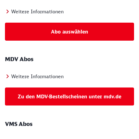
Weitere Informationen
Abo auswählen
MDV Abos
Weitere Informationen
Zu den MDV-Bestellscheinen unter mdv.de
VMS Abos