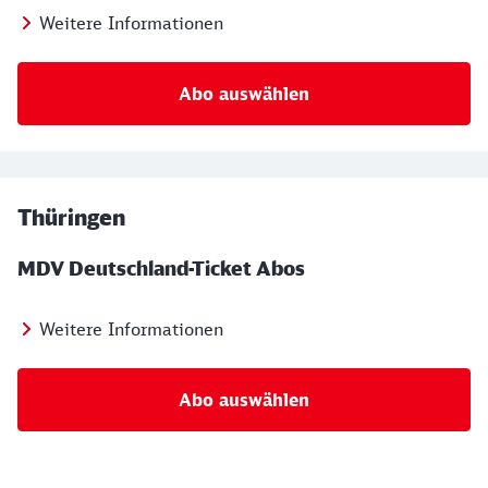
Weitere Informationen
Abo auswählen
Thüringen
MDV Deutschland-Ticket Abos
Weitere Informationen
Abo auswählen