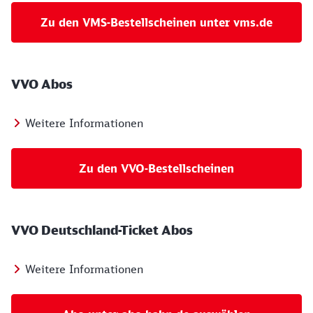
Zu den VMS-Bestellscheinen unter vms.de
VVO Abos
Weitere Informationen
Zu den VVO-Bestellscheinen
VVO Deutschland-Ticket Abos
Weitere Informationen