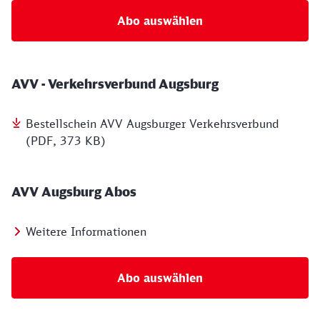
Abo auswählen
AVV - Verkehrsverbund Augsburg
Bestellschein AVV Augsburger Verkehrsverbund
(PDF, 373 KB)
AVV Augsburg Abos
Weitere Informationen
Abo auswählen