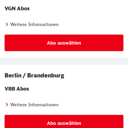
VGN Abos
Weitere Informationen
Abo auswählen
Berlin / Brandenburg
VBB Abos
Weitere Informationen
Abo auswählen