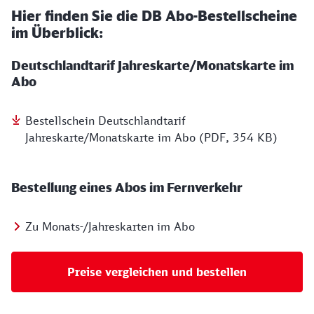
Hier finden Sie die DB Abo-Bestellscheine
im Überblick:
Deutschlandtarif Jahreskarte/Monatskarte im
Abo
Bestellschein Deutschlandtarif
Jahreskarte/Monatskarte im Abo (PDF, 354 KB)
Bestellung eines Abos im Fernverkehr
Zu Monats-/Jahreskarten im Abo
Preise vergleichen und bestellen