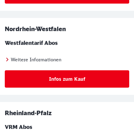
Nordrhein-Westfalen
Westfalentarif Abos
Weitere Informationen
Infos zum Kauf
Rheinland-Pfalz
VRM Abos