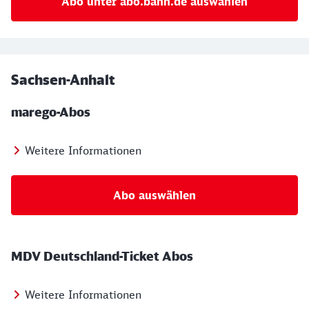
Abo unter abo.bahn.de auswählen
Sachsen-Anhalt
marego-Abos
Weitere Informationen
Abo auswählen
MDV Deutschland-Ticket Abos
Weitere Informationen