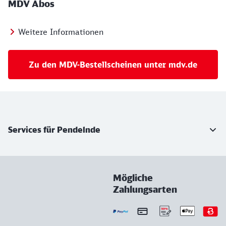
MDV Abos
Weitere Informationen
Zu den MDV-Bestellscheinen unter mdv.de
Weiterführende Informationen
Services für Pendelnde
Mögliche
Zahlungsarten