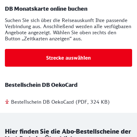
DB Monatskarte online buchen
Suchen Sie sich über die Reiseauskunft Ihre passende
Verbindung aus. Anschließend werden alle verfügbaren
Angebote angezeigt. Wählen Sie oben rechts den
Button „Zeitkarten anzeigen“ aus.
Strecke auswählen
Bestellschein DB OekoCard
Bestellschein DB OekoCard (PDF, 324 KB)
Hier finden Sie die Abo-Bestellscheine der