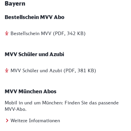
Bayern
Bestellschein MVV Abo
Bestellschein MVV (PDF, 342 KB)
MVV Schüler und Azubi
MVV Schüler und Azubi (PDF, 381 KB)
MVV München Abos
Mobil in und um München: Finden Sie das passende
MVV-Abo.
Weitere Informationen