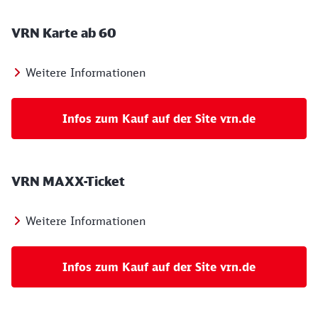
VRN Karte ab 60
Weitere Informationen
Infos zum Kauf auf der Site vrn.de
VRN MAXX-Ticket
Weitere Informationen
Infos zum Kauf auf der Site vrn.de