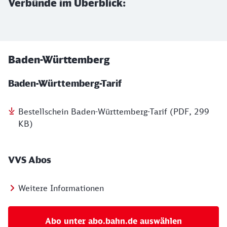
Verbünde im Überblick:
Baden-Württemberg
Baden-Württemberg-Tarif
Bestellschein Baden-Württemberg-Tarif (PDF, 299
KB)
VVS Abos
Weitere Informationen
Abo unter abo.bahn.de auswählen