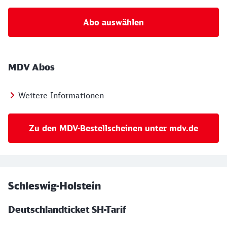
Abo auswählen
MDV Abos
Weitere Informationen
Zu den MDV-Bestellscheinen unter mdv.de
Schleswig-Holstein
Deutschlandticket SH-Tarif