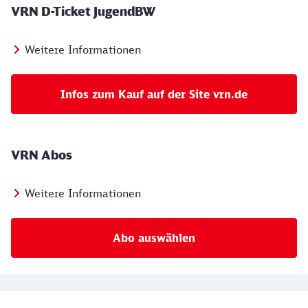
VRN D-Ticket JugendBW
Weitere Informationen
Infos zum Kauf auf der Site vrn.de
VRN Abos
Weitere Informationen
Abo auswählen