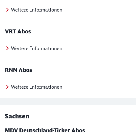
Weitere Informationen
VRT Abos
Weitere Informationen
RNN Abos
Weitere Informationen
Sachsen
MDV Deutschland-Ticket Abos