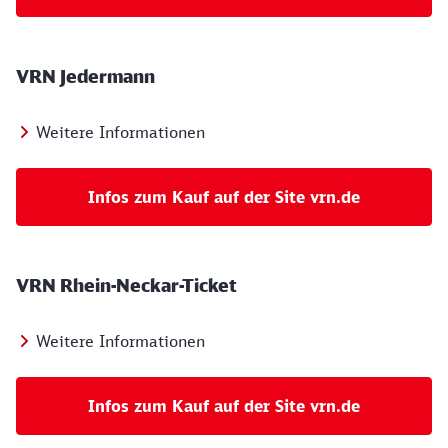
VRN Jedermann
Weitere Informationen
Infos zum Kauf auf der Site vrn.de
VRN Rhein-Neckar-Ticket
Weitere Informationen
Infos zum Kauf auf der Site vrn.de