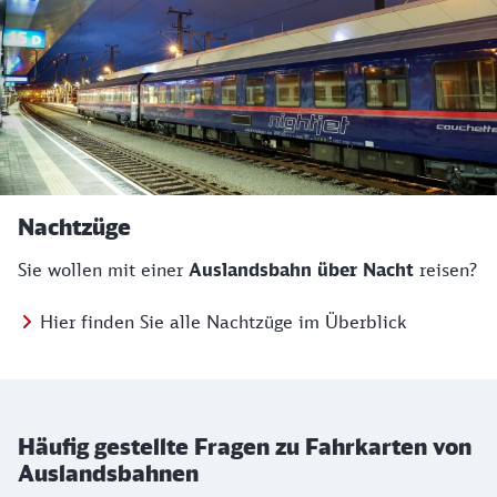
Nachtzüge
Sie wollen mit einer
Auslandsbahn über Nacht
reisen?
Hier finden Sie alle Nachtzüge im Überblick
Häufig gestellte Fragen zu Fahrkarten von
Auslandsbahnen