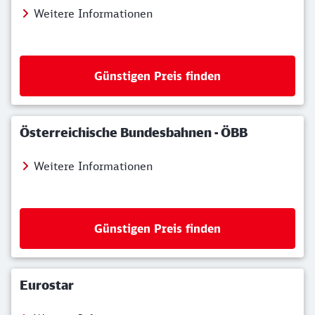
Weitere Informationen
Günstigen Preis finden
Österreichische Bundesbahnen - ÖBB
Weitere Informationen
Günstigen Preis finden
Eurostar