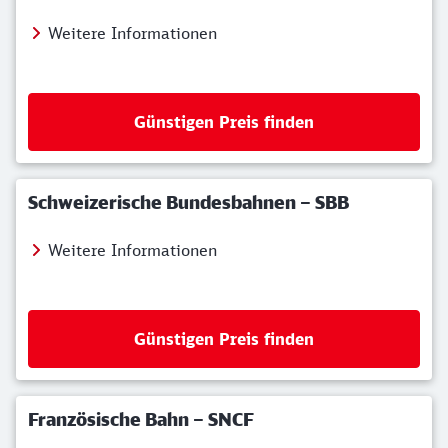
Weitere Informationen
Günstigen Preis finden
Schweizerische Bundesbahnen – SBB
Weitere Informationen
Günstigen Preis finden
Französische Bahn – SNCF