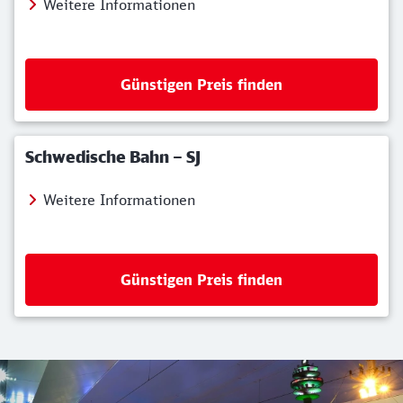
Weitere Informationen
Günstigen Preis finden
Schwedische Bahn – SJ
Weitere Informationen
Günstigen Preis finden
Regionales Angebot