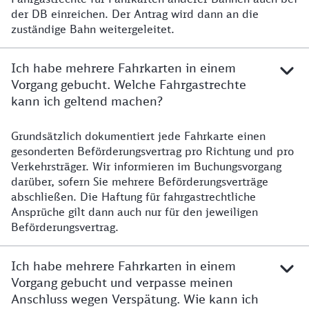
der DB einreichen. Der Antrag wird dann an die
zuständige Bahn weitergeleitet.
Ich habe mehrere Fahrkarten in einem
Vorgang gebucht. Welche Fahrgastrechte
kann ich geltend machen?
Grundsätzlich dokumentiert jede Fahrkarte einen
Ich habe mehrere Fahrkarten in einem Vorgang gebuch
gesonderten Beförderungsvertrag pro Richtung und pro
Verkehrsträger. Wir informieren im Buchungsvorgang
darüber, sofern Sie mehrere Beförderungsverträge
abschließen. Die Haftung für fahrgastrechtliche
Ansprüche gilt dann auch nur für den jeweiligen
Beförderungsvertrag.
Ich habe mehrere Fahrkarten in einem
Vorgang gebucht und verpasse meinen
Anschluss wegen Verspätung. Wie kann ich