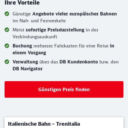
Ihre Vorteile
Günstige
Angebote vieler europäischer Bahnen
im Nah- und Fernverkehr
Meist
sofortige Preisdarstellung
in der
Verbindungsauskunft
Buchung
mehrerer Fahrkarten für eine Reise
in
einem Vorgang
Verwaltung
über das
DB Kundenkonto
bzw. den
DB Navigator
Günstigen Preis finden
Italienische Bahn – Trenitalia