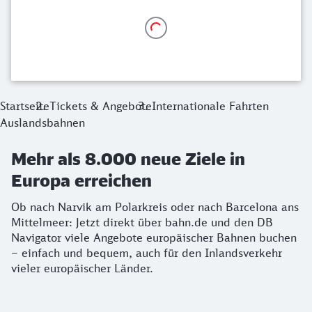
Startseite
Tickets & Angebote
Internationale Fahrten
Auslandsbahnen
Mehr als 8.000 neue Ziele in
Europa erreichen
Ob nach Narvik am Polarkreis oder nach Barcelona ans
Mittelmeer: Jetzt direkt über bahn.de und den DB
Navigator viele Angebote europäischer Bahnen buchen
– einfach und bequem, auch für den Inlandsverkehr
vieler europäischer Länder.