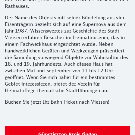
Rathauses.
Der Name des Objekts mit seiner Bündelung aus vier
Eisenträgern bezieht sich auf eine Supernova aus dem
Jahr 1987. Wissenswertes zur Geschichte der Stadt
Viersen erfahren Besucher im Heimatmuseum, das in
einem Fachwerkhaus eingerichtet wurde. Neben
handwerklichen Geräten und Werkzeugen präsentiert
die Sammlung vorwiegend Objekte zur Wohnkultur des
18. und 19. Jahrhunderts. Auch dieses Haus hat
zwischen Mai und September von 11 bis 12 Uhr
geöffnet. Wenn Sie sich näher für ein bestimmtes
Gebiet interessieren, bietet der Verein für
Heimatpflege thematische Stadtführungen an.
Buchen Sie jetzt Ihr Bahn-Ticket nach Viersen!
Günstigsten Preis finden