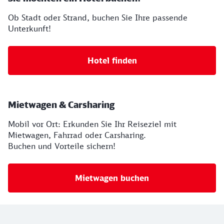
Ob Stadt oder Strand, buchen Sie Ihre passende
Unterkunft!
Hotel finden
Mietwagen & Carsharing
Mobil vor Ort: Erkunden Sie Ihr Reiseziel mit
Mietwagen, Fahrrad oder Carsharing.
Buchen und Vorteile sichern!
Mietwagen buchen