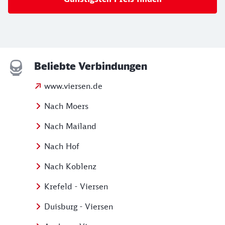
Beliebte Verbindungen
www.viersen.de
Nach Moers
Nach Mailand
Nach Hof
Nach Koblenz
Krefeld - Viersen
Duisburg - Viersen