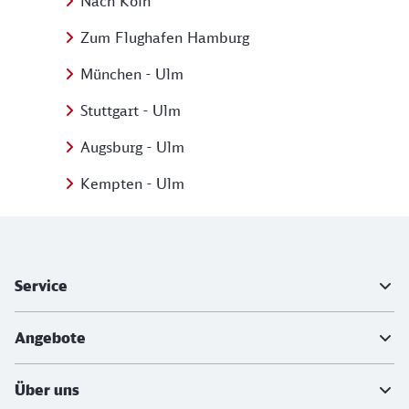
Nach Köln
Zum Flughafen Hamburg
München - Ulm
Stuttgart - Ulm
Augsburg - Ulm
Kempten - Ulm
Weiterführende Informationen
Service
Angebote
Über uns