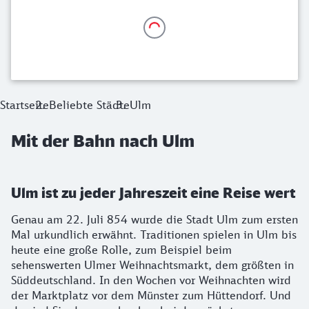
Startseite
Beliebte Städte
Ulm
Mit der Bahn nach Ulm
Ulm ist zu jeder Jahreszeit eine Reise wert
Genau am 22. Juli 854 wurde die Stadt Ulm zum ersten
Mal urkundlich erwähnt. Traditionen spielen in Ulm bis
heute eine große Rolle, zum Beispiel beim
sehenswerten Ulmer Weihnachtsmarkt, dem größten in
Süddeutschland. In den Wochen vor Weihnachten wird
der Marktplatz vor dem Münster zum Hüttendorf. Und