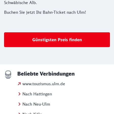
Schwäbische Alb.
Buchen Sie jetzt Ihr Bahn-Ticket nach Ulm!
Günstigsten Preis finden
Beliebte Verbindungen
www.tourismus.ulm.de
Nach Hattingen
Nach Neu-Ulm