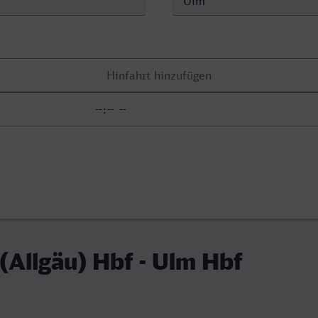
Allgäu) Hbf - Ulm Hbf