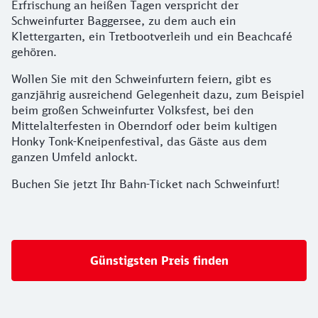
Erfrischung an heißen Tagen verspricht der
Schweinfurter Baggersee, zu dem auch ein
Klettergarten, ein Tretbootverleih und ein Beachcafé
gehören.
Wollen Sie mit den Schweinfurtern feiern, gibt es
ganzjährig ausreichend Gelegenheit dazu, zum Beispiel
beim großen Schweinfurter Volksfest, bei den
Mittelalterfesten in Oberndorf oder beim kultigen
Honky Tonk-Kneipenfestival, das Gäste aus dem
ganzen Umfeld anlockt.
Buchen Sie jetzt Ihr Bahn-Ticket nach Schweinfurt!
Günstigsten Preis finden