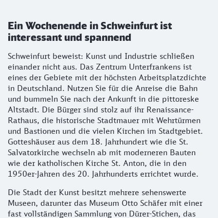
Ein Wochenende in Schweinfurt ist
interessant und spannend
Schweinfurt beweist: Kunst und Industrie schließen
einander nicht aus. Das Zentrum Unterfrankens ist
eines der Gebiete mit der höchsten Arbeitsplatzdichte
in Deutschland. Nutzen Sie für die Anreise die Bahn
und bummeln Sie nach der Ankunft in die pittoreske
Altstadt. Die Bürger sind stolz auf ihr Renaissance-
Rathaus, die historische Stadtmauer mit Wehrtürmen
und Bastionen und die vielen Kirchen im Stadtgebiet.
Gotteshäuser aus dem 18. Jahrhundert wie die St.
Salvatorkirche wechseln ab mit moderneren Bauten
wie der katholischen Kirche St. Anton, die in den
1950er-Jahren des 20. Jahrhunderts errichtet wurde.
Die Stadt der Kunst besitzt mehrere sehenswerte
Museen, darunter das Museum Otto Schäfer mit einer
fast vollständigen Sammlung von Dürer-Stichen, das