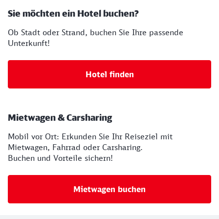
Sie möchten ein Hotel buchen?
Ob Stadt oder Strand, buchen Sie Ihre passende
Unterkunft!
Hotel finden
Mietwagen & Carsharing
Mobil vor Ort: Erkunden Sie Ihr Reiseziel mit
Mietwagen, Fahrrad oder Carsharing.
Buchen und Vorteile sichern!
Mietwagen buchen