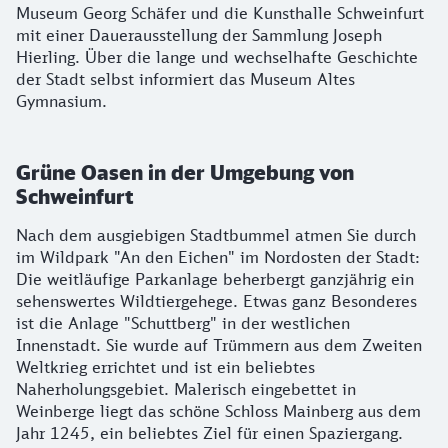
Museum Georg Schäfer und die Kunsthalle Schweinfurt
mit einer Dauerausstellung der Sammlung Joseph
Hierling. Über die lange und wechselhafte Geschichte
der Stadt selbst informiert das Museum Altes
Gymnasium.
Grüne Oasen in der Umgebung von
Schweinfurt
Nach dem ausgiebigen Stadtbummel atmen Sie durch
im Wildpark "An den Eichen" im Nordosten der Stadt:
Die weitläufige Parkanlage beherbergt ganzjährig ein
sehenswertes Wildtiergehege. Etwas ganz Besonderes
ist die Anlage "Schuttberg" in der westlichen
Innenstadt. Sie wurde auf Trümmern aus dem Zweiten
Weltkrieg errichtet und ist ein beliebtes
Naherholungsgebiet. Malerisch eingebettet in
Weinberge liegt das schöne Schloss Mainberg aus dem
Jahr 1245, ein beliebtes Ziel für einen Spaziergang.