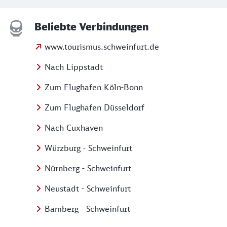
Beliebte Verbindungen
www.tourismus.schweinfurt.de
Nach Lippstadt
Zum Flughafen Köln-Bonn
Zum Flughafen Düsseldorf
Nach Cuxhaven
Würzburg - Schweinfurt
Nürnberg - Schweinfurt
Neustadt - Schweinfurt
Bamberg - Schweinfurt