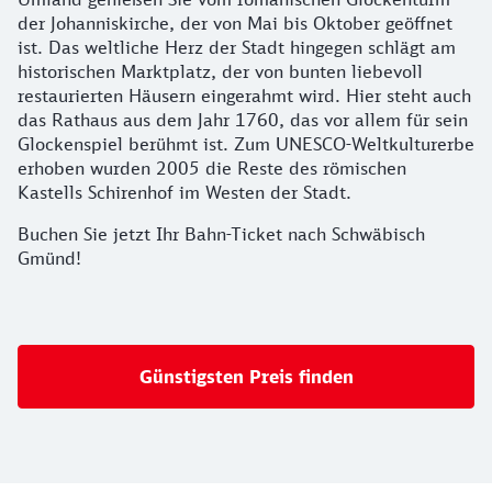
der Johanniskirche, der von Mai bis Oktober geöffnet
ist. Das weltliche Herz der Stadt hingegen schlägt am
historischen Marktplatz, der von bunten liebevoll
restaurierten Häusern eingerahmt wird. Hier steht auch
das Rathaus aus dem Jahr 1760, das vor allem für sein
Glockenspiel berühmt ist. Zum UNESCO-Weltkulturerbe
erhoben wurden 2005 die Reste des römischen
Kastells Schirenhof im Westen der Stadt.
Buchen Sie jetzt Ihr Bahn-Ticket nach Schwäbisch
Gmünd!
Günstigsten Preis finden