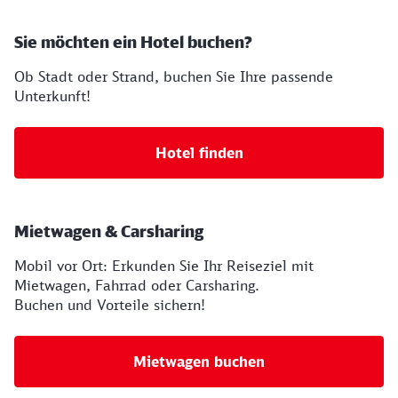
Sie möchten ein Hotel buchen?
Ob Stadt oder Strand, buchen Sie Ihre passende
Unterkunft!
Hotel finden
Mietwagen & Carsharing
Mobil vor Ort: Erkunden Sie Ihr Reiseziel mit
Mietwagen, Fahrrad oder Carsharing.
Buchen und Vorteile sichern!
Mietwagen buchen