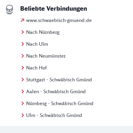
Beliebte Verbindungen
www.schwaebisch-gmuend.de
Nach Nürnberg
Nach Ulm
Nach Neumünster
Nach Hof
Stuttgart - Schwäbisch Gmünd
Aalen - Schwäbisch Gmünd
Nürnberg - Schwäbisch Gmünd
Ulm - Schwäbisch Gmünd