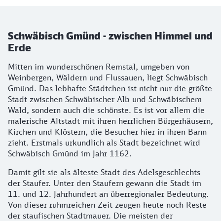
Schwäbisch Gmünd - zwischen Himmel und
Erde
Mitten im wunderschönen Remstal, umgeben von
Weinbergen, Wäldern und Flussauen, liegt Schwäbisch
Gmünd. Das lebhafte Städtchen ist nicht nur die größte
Stadt zwischen Schwäbischer Alb und Schwäbischem
Wald, sondern auch die schönste. Es ist vor allem die
malerische Altstadt mit ihren herrlichen Bürgerhäusern,
Kirchen und Klöstern, die Besucher hier in ihren Bann
zieht. Erstmals urkundlich als Stadt bezeichnet wird
Schwäbisch Gmünd im Jahr 1162.
Damit gilt sie als älteste Stadt des Adelsgeschlechts
der Staufer. Unter den Staufern gewann die Stadt im
11. und 12. Jahrhundert an überregionaler Bedeutung.
Von dieser ruhmreichen Zeit zeugen heute noch Reste
der staufischen Stadtmauer. Die meisten der