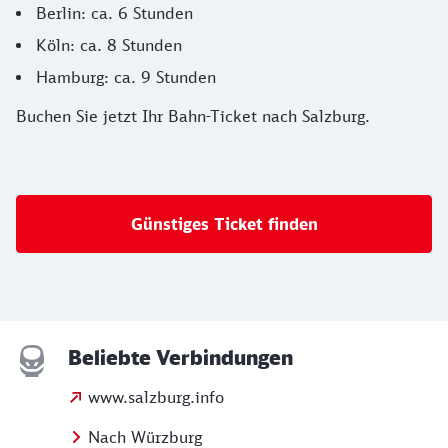
Berlin: ca. 6 Stunden
Köln: ca. 8 Stunden
Hamburg: ca. 9 Stunden
Buchen Sie jetzt Ihr Bahn-Ticket nach Salzburg.
Günstiges Ticket finden
Beliebte Verbindungen
www.salzburg.info
Nach Würzburg