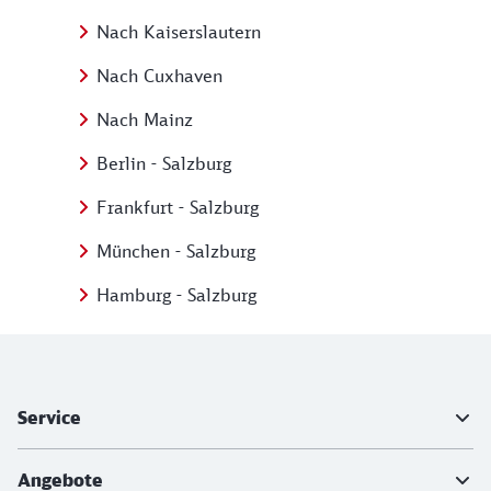
Nach Kaiserslautern
Nach Cuxhaven
Nach Mainz
Berlin - Salzburg
Frankfurt - Salzburg
München - Salzburg
Hamburg - Salzburg
Weiterführende Informationen
Service
Angebote