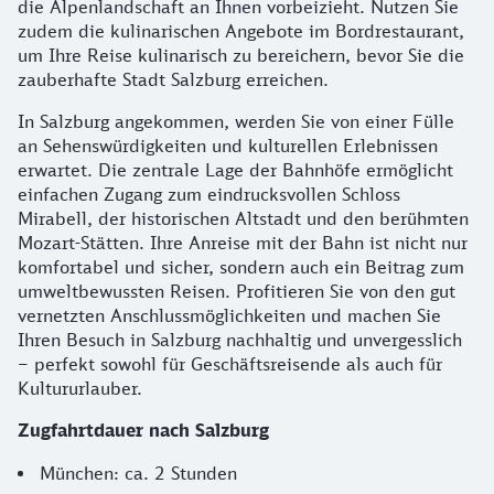
die Alpenlandschaft an Ihnen vorbeizieht. Nutzen Sie
zudem die kulinarischen Angebote im Bordrestaurant,
um Ihre Reise kulinarisch zu bereichern, bevor Sie die
zauberhafte Stadt Salzburg erreichen.
In Salzburg angekommen, werden Sie von einer Fülle
an Sehenswürdigkeiten und kulturellen Erlebnissen
erwartet. Die zentrale Lage der Bahnhöfe ermöglicht
einfachen Zugang zum eindrucksvollen Schloss
Mirabell, der historischen Altstadt und den berühmten
Mozart-Stätten. Ihre Anreise mit der Bahn ist nicht nur
komfortabel und sicher, sondern auch ein Beitrag zum
umweltbewussten Reisen. Profitieren Sie von den gut
vernetzten Anschlussmöglichkeiten und machen Sie
Ihren Besuch in Salzburg nachhaltig und unvergesslich
– perfekt sowohl für Geschäftsreisende als auch für
Kultururlauber.
Zugfahrtdauer nach Salzburg
München: ca. 2 Stunden