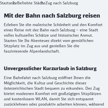
Startseite
Beliebte Städte
Zug nach Salzburg
Mit der Bahn nach Salzburg reisen
Erleben Sie die malerische Schönheit und den Komfort
einer Reise mit der Bahn nach Salzburg – eine Stadt
voller kultureller Schätze und historischer Anmut.
Starten Sie Ihr Abenteuer direkt vom gemütlichen
Sitzplatz im Zug aus und genießen Sie die
faszinierende Alpenlandschaft.
Unvergesslicher Kurzurlaub in Salzburg
Eine Bahnfahrt nach Salzburg eröffnet Ihnen die
Möglichkeit, die Kultur und Geschichte dieser
österreichischen Stadt bequem zu erkunden. Der Zug
bietet modernen Komfort mit großzügigen Sitzplätzen
und kostenlosem WLAN, damit Sie sich entspannt
zurücklehnen oder produktiv arbeiten können, während