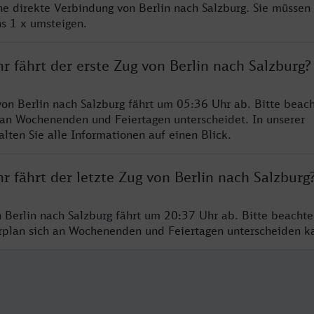
ine direkte Verbindung von Berlin nach Salzburg. Sie müssen 
s 1 x umsteigen.
r fährt der erste Zug von Berlin nach Salzburg?
von Berlin nach Salzburg fährt um 05:36 Uhr ab. Bitte beach
 an Wochenenden und Feiertagen unterscheidet. In unserer
lten Sie alle Informationen auf einen Blick.
r fährt der letzte Zug von Berlin nach Salzburg
n Berlin nach Salzburg fährt um 20:37 Uhr ab. Bitte beachte
hrplan sich an Wochenenden und Feiertagen unterscheiden k