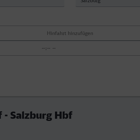
f - Salzburg Hbf