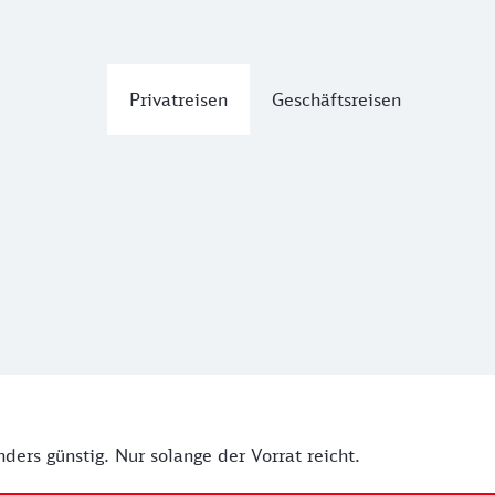
Privatreisen
Geschäftsreisen
ders günstig. Nur solange der Vorrat reicht.