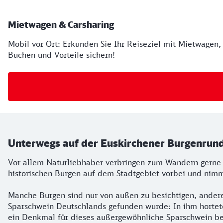
Mietwagen & Carsharing
Mobil vor Ort: Erkunden Sie Ihr Reiseziel mit Mietwagen,
Buchen und Vorteile sichern!
Unterwegs auf der Euskirchener Burgenrun
Vor allem Naturliebhaber verbringen zum Wandern gerne 
historischen Burgen auf dem Stadtgebiet vorbei und nim
Manche Burgen sind nur von außen zu besichtigen, andere
Sparschwein Deutschlands gefunden wurde: In ihm hortete
ein Denkmal für dieses außergewöhnliche Sparschwein bes