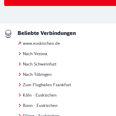
Beliebte Verbindungen
www.euskirchen.de
Nach Verona
Nach Schweinfurt
Nach Tübingen
Zum Flughafen Frankfurt
Köln - Euskirchen
Bonn - Euskirchen
Düren - Euskirchen