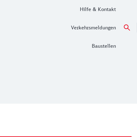
Hilfe & Kontakt
Verkehrsmeldungen
Baustellen