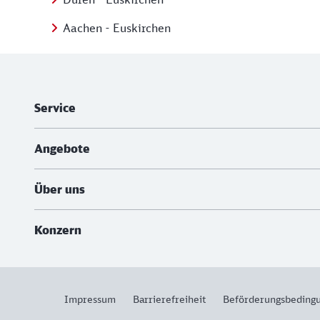
Aachen - Euskirchen
Weiterführende Informationen
Service
Angebote
Über uns
Konzern
Impressum
Barrierefreiheit
Beförderungsbeding