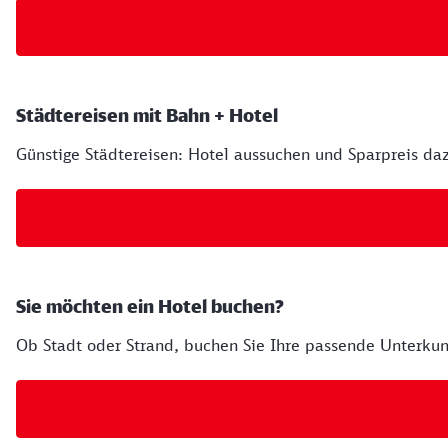
Städtereisen mit Bahn + Hotel
Günstige Städtereisen: Hotel aussuchen und Sparpreis da
Sie möchten ein Hotel buchen?
Ob Stadt oder Strand, buchen Sie Ihre passende Unterkun