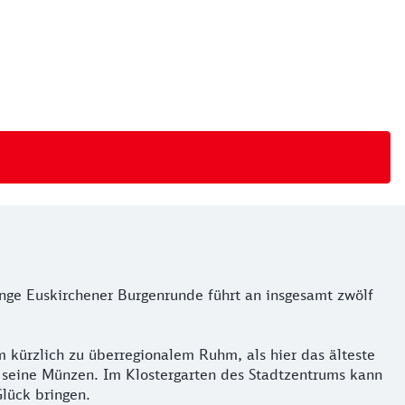
nge Euskirchener Burgenrunde führt an insgesamt zwölf
 kürzlich zu überregionalem Ruhm, als hier das älteste
 seine Münzen. Im Klostergarten des Stadtzentrums kann
lück bringen.