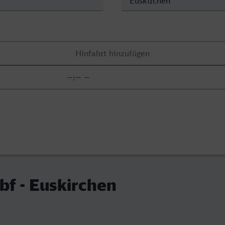
f - Euskirchen