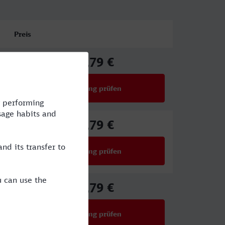
Preis
39,79 €
ab
Verbindung prüfen
für Preise ab 39,79 €
39,79 €
ab
Verbindung prüfen
für Preise ab 39,79 €
39,79 €
ab
Verbindung prüfen
für Preise ab 39,79 €