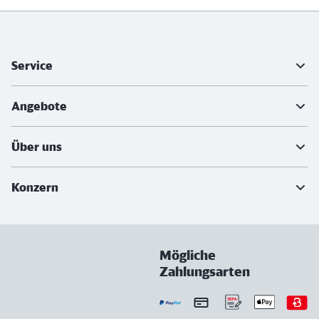
Weiterführende Informationen
Service
Angebote
Über uns
Konzern
Mögliche
Zahlungsarten