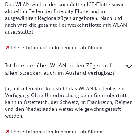
Das WLAN wird in der kompletten ICE-Flotte sowie
aktuell in Teilen der Intercity-Flotte und in
ausgewählten Regionalzügen angeboten. Nach und
nach wird die gesamte Fernverkehrsflotte mit WLAN
ausgestattet.
Diese Information in neuem Tab öffnen
Ist Internet über WLAN in den Zügen auf
allen Strecken auch im Ausland verfügbar?
Ja, auf allen Strecken steht das WLAN kostenlos zur
Verfügung. Ohne Unterbrechung beim Grenzübertritt
kann in Österreich, der Schweiz, in Frankreich, Belgien
und den Niederlanden weiter wie gewohnt gesurft
werden.
Diese Information in neuem Tab öffnen