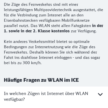
Alle Infos
Die Züge des Fernverkehrs sind mit einer
leistungsfähigen Multiprovidertechnik ausgestattet, die
für die Verbindung zum Internet alle an den
Eisenbahnstrecken verfügbaren Mobilfunknetze
parallel nutzt. Das WLAN steht allen Fahrgästen
in der
1. sowie in der 2. Klasse kostenlos
zur Verfügung.
Kein anderes Verkehrsmittel bietet so optimale
Bedingungen zur Internetnutzung wie die Züge des
Fernverkehrs. Deshalb können Sie sich während der
Fahrt ins drahtlose Internet einloggen - und das sogar
bei bis zu 300 km/h.
Häufige Fragen zu WLAN im ICE
In welchen Zügen ist Internet über WLAN
verfügbar?