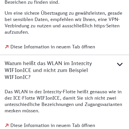
Bereichen zu finden sind.
Um eine sichere Übertragung zu gewährleisten, gerade
bei sensiblen Daten, empfehlen wir Ihnen, eine VPN-
Verbindung zu nutzen und ausschließlich https-Seiten
aufzurufen.
Diese Information in neuem Tab öffnen
Warum heißt das WLAN im Intercity
WIFIonICE und nicht zum Beispiel
WIFIonIC?
Das WLAN in der Intercity-Flotte heißt genauso wie in
der ICE-Flotte WIFIonICE, damit Sie sich nicht zwei
unterschiedliche Bezeichnungen und Zugangsvarianten
merken müssen.
Diese Information in neuem Tab öffnen