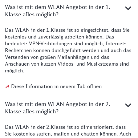
Was ist mit dem WLAN-Angebot in der 1.
Klasse alles möglich?
Das WLAN in der 1.Klasse ist so eingerichtet, dass Sie
kostenlos und zuverlässig arbeiten können. Das
bedeutet: VPN-Verbindungen sind möglich, Internet-
Recherchen können durchgeführt werden und auch das
Versenden von großen Mailanhängen und das
Anschauen von kurzen Videos- und Musikstreams sind
möglich.
Diese Information in neuem Tab öffnen
Was ist mit dem WLAN-Angebot in der 2.
Klasse alles möglich?
Das WLAN in der 2.Klasse ist so dimensioniert, dass
Sie kostenlos surfen, mailen und chatten können. Auch