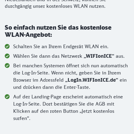
durchgängig unser kostenloses WLAN nutzen.
So einfach nutzen Sie das kostenlose
WLAN-Angebot:
Schalten Sie an Ihrem Endgerät WLAN ein.
Wählen Sie dann das Netzwerk
„WIFIonICE“
aus.
Bei manchen Systemen öffnet sich nun automatisch
die Log-In-Seite. Wenn nicht, geben Sie in Ihrem
Browser im Adressfeld
„LogIn.WIFIonICE.de“
ein
und drücken dann die Enter-Taste.
Auf der Landing-Page erscheint automatisch eine
Log-In-Seite. Dort bestätigen Sie die AGB mit
Klicken auf den roten Button „Jetzt kostenlos
surfen“.