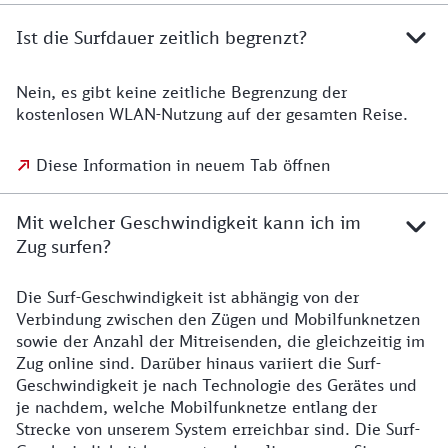
Ist die Surfdauer zeitlich begrenzt?
Nein, es gibt keine zeitliche Begrenzung der
kostenlosen WLAN-Nutzung auf der gesamten Reise.
Diese Information in neuem Tab öffnen
Mit welcher Geschwindigkeit kann ich im
Zug surfen?
Die Surf-Geschwindigkeit ist abhängig von der
Verbindung zwischen den Zügen und Mobilfunknetzen
sowie der Anzahl der Mitreisenden, die gleichzeitig im
Zug online sind. Darüber hinaus variiert die Surf-
Geschwindigkeit je nach Technologie des Gerätes und
je nachdem, welche Mobilfunknetze entlang der
Strecke von unserem System erreichbar sind. Die Surf-