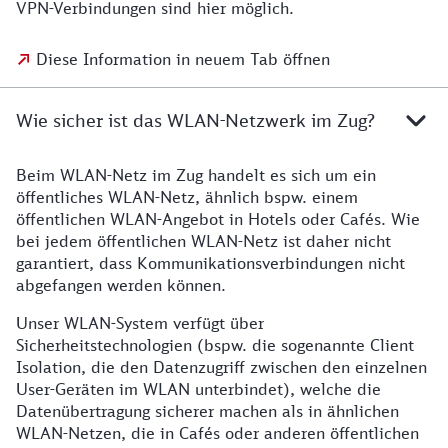
VPN-Verbindungen sind hier möglich.
Diese Information in neuem Tab öffnen
Wie sicher ist das WLAN-Netzwerk im Zug?
Beim WLAN-Netz im Zug handelt es sich um ein
öffentliches WLAN-Netz, ähnlich bspw. einem
öffentlichen WLAN-Angebot in Hotels oder Cafés. Wie
bei jedem öffentlichen WLAN-Netz ist daher nicht
garantiert, dass Kommunikationsverbindungen nicht
abgefangen werden können.
Unser WLAN-System verfügt über
Sicherheitstechnologien (bspw. die sogenannte Client
Isolation, die den Datenzugriff zwischen den einzelnen
User-Geräten im WLAN unterbindet), welche die
Datenübertragung sicherer machen als in ähnlichen
WLAN-Netzen, die in Cafés oder anderen öffentlichen