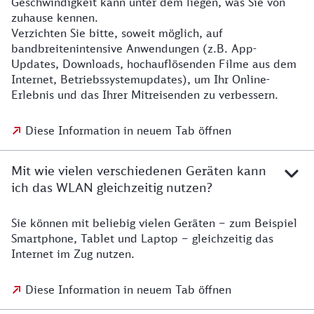
Geschwindigkeit kann unter dem liegen, was Sie von
zuhause kennen.
Verzichten Sie bitte, soweit möglich, auf
bandbreitenintensive Anwendungen (z.B. App-
Updates, Downloads, hochauflösenden Filme aus dem
Internet, Betriebssystemupdates), um Ihr Online-
Erlebnis und das Ihrer Mitreisenden zu verbessern.
Diese Information in neuem Tab öffnen
Mit wie vielen verschiedenen Geräten kann
ich das WLAN gleichzeitig nutzen?
Sie können mit beliebig vielen Geräten – zum Beispiel
Smartphone, Tablet und Laptop – gleichzeitig das
Internet im Zug nutzen.
Diese Information in neuem Tab öffnen