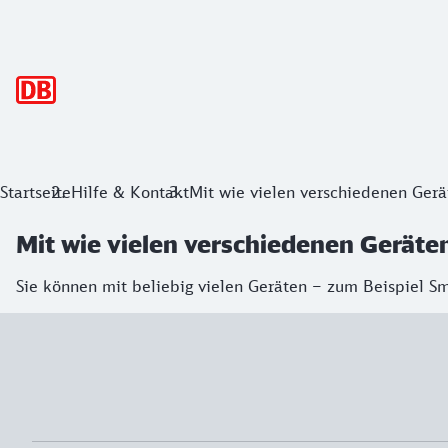
Hauptnavigation
Startseite
Hilfe & Kontakt
Mit wie vielen verschiedenen Gerä
Mit wie vielen verschiedenen Geräte
Sie können mit beliebig vielen Geräten – zum Beispiel Sm