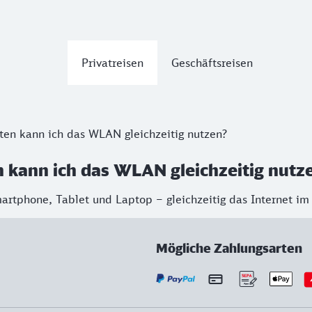
Privatreisen
Geschäftsreisen
ten kann ich das WLAN gleichzeitig nutzen?
n kann ich das WLAN gleichzeitig nutz
artphone, Tablet und Laptop – gleichzeitig das Internet im
Mögliche Zahlungsarten