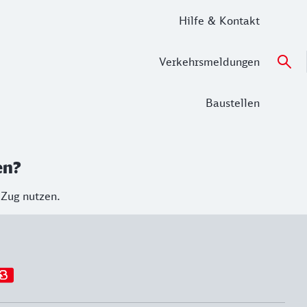
Hilfe & Kontakt
Verkehrsmeldungen
Baustellen
en?
 Zug nutzen.