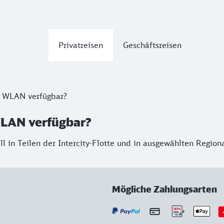
Privatreisen
Geschäftsreisen
er WLAN verfügbar?
WLAN verfügbar?
l in Teilen der Intercity-Flotte und in ausgewählten Regi
Mögliche Zahlungsarten