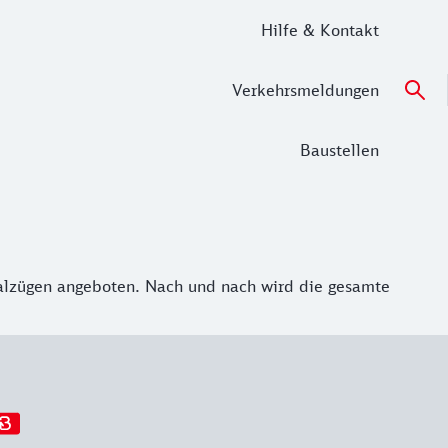
Hilfe & Kontakt
Verkehrsmeldungen
Baustellen
onalzügen angeboten. Nach und nach wird die gesamte