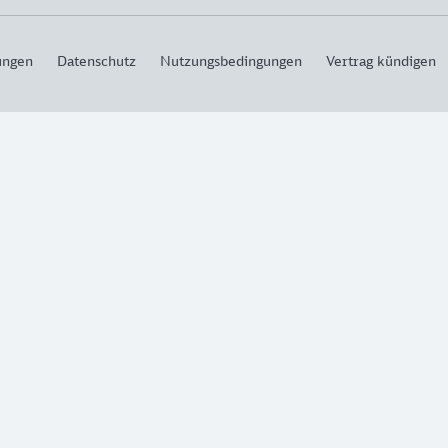
ungen
Datenschutz
Nutzungsbedingungen
Vertrag kündigen