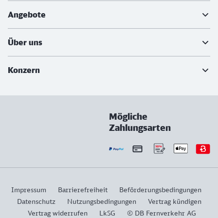
Angebote
Über uns
Konzern
Mögliche
Zahlungsarten
Impressum
Barrierefreiheit
Beförderungsbedingungen
Datenschutz
Nutzungsbedingungen
Vertrag kündigen
Vertrag widerrufen
LkSG
© DB Fernverkehr AG