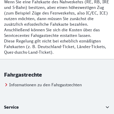
Wenn Sie eine Fahrkarte des Nahverkehrs (RE, RB, IRE
und S-Bahn) besitzen, aber einen höherwertigen Zug
(zum Beispiel Züge des Fernverkehrs, also IC/EC, ICE)
nutzen möchten, dann müssen Sie zunächst die
zusätzlich erforderliche Fahrkarte bezahlen.
Anschließend können Sie sich die Kosten über das
Servicecenter Fahrgastrechte erstatten lassen.
Diese Regelung gilt nicht bei erheblich ermäßigten
Fahrkarten (z. B. Deutschland-Ticket, Länder-Tickets,
Quer-durchs-Land-Ticket).
Fahrgastrechte
Informationen zu den Fahrgastrechten
Weiterführende Informationen
Service