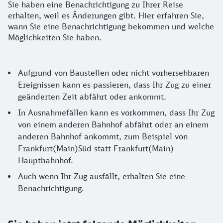
Sie haben eine Benachrichtigung zu Ihrer Reise
erhalten, weil es Änderungen gibt. Hier erfahren Sie,
wann Sie eine Benachrichtigung bekommen und welche
Möglichkeiten Sie haben.
Gründe, warum Sie eine Benachrichtigung e
Aufgrund von Baustellen oder nicht vorhersehbaren
Ereignissen kann es passieren, dass Ihr Zug zu einer
geänderten Zeit abfährt oder ankommt.
In Ausnahmefällen kann es vorkommen, dass Ihr Zug
von einem anderen Bahnhof abfährt oder an einem
anderen Bahnhof ankommt, zum Beispiel von
Frankfurt(Main)Süd statt Frankfurt(Main)
Hauptbahnhof.
Auch wenn Ihr Zug ausfällt, erhalten Sie eine
Benachrichtigung.