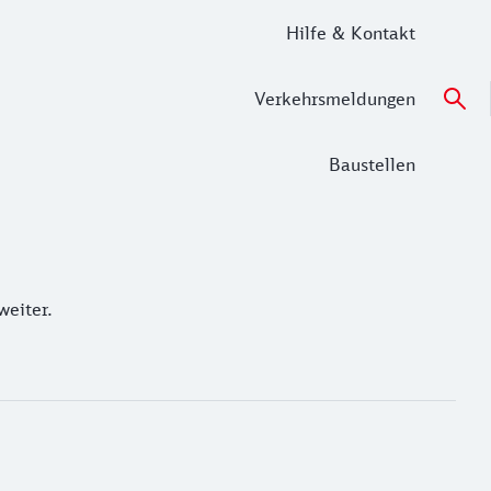
Hilfe & Kontakt
Verkehrsmeldungen
Baustellen
iter.
weiter.