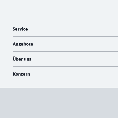
Weiterführende Informationen
Service
Angebote
Über uns
Konzern