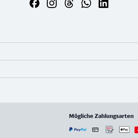
Mögliche Zahlungsarten