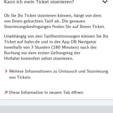
Kann ich mein Ticket stornieren?
Ob Sie Ihr Ticket stornieren können, hängt von dem
von Ihnen gebuchten Tarif ab. Die genauen
Stornierungsbedingungen finden Sie auf Ihrem Ticket.
Unabhängig von den Tarifbestimmungen können Sie Ihr
Ticket auf bahn.de und in der App DB Navigator
innerhalb von 3 Stunden (180 Minuten) nach der
Buchung vor dem ersten Geltungstag der
Hinfahrt kostenfrei sofort stornieren.
Weitere Informationen zu Umtausch und Stornierung
von Tickets
Diese Information in neuem Tab öffnen