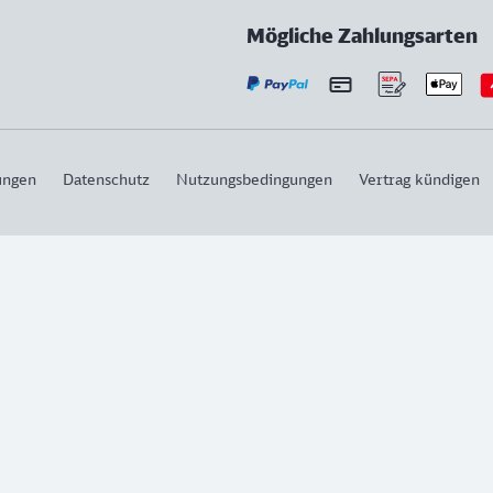
Mögliche Zahlungsarten
ungen
Datenschutz
Nutzungsbedingungen
Vertrag kündigen