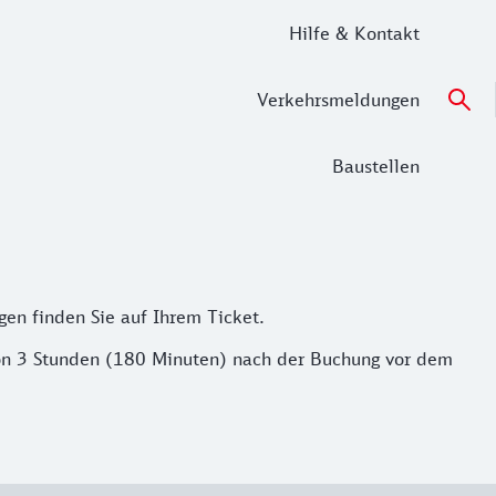
Hilfe & Kontakt
Verkehrsmeldungen
Baustellen
en finden Sie auf Ihrem Ticket.
von 3 Stunden (180 Minuten) nach der Buchung vor dem