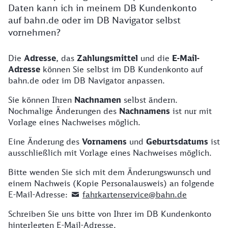
Daten kann ich in meinem DB Kundenkonto
auf bahn.de oder im DB Navigator selbst
vornehmen?
Die
Adresse
, das
Zahlungsmittel
und die
E-Mail-
Adresse
können Sie selbst im DB Kundenkonto auf
bahn.de oder im DB Navigator anpassen.
Sie können Ihren
Nachnamen
selbst ändern.
Nochmalige Änderungen des
Nachnamens
ist nur mit
Vorlage eines Nachweises möglich.
Eine Änderung des
Vornamens
und
Geburtsdatums
ist
ausschließlich mit Vorlage eines Nachweises möglich.
Bitte wenden Sie sich mit dem Änderungswunsch und
einem Nachweis (Kopie Personalausweis) an folgende
E-Mail-Adresse:
fahrkartenservice@bahn.de
Schreiben Sie uns bitte von Ihrer im DB Kundenkonto
hinterlegten E-Mail-Adresse.