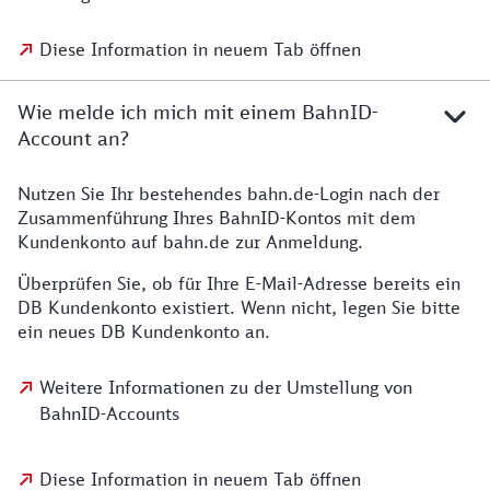
Diese Information in neuem Tab öffnen
Wie melde ich mich mit einem BahnID-
Account an?
Nutzen Sie Ihr bestehendes bahn.de-Login nach der
Zusammenführung Ihres BahnID-Kontos mit dem
Kundenkonto auf bahn.de zur Anmeldung.
Überprüfen Sie, ob für Ihre E-Mail-Adresse bereits ein
DB Kundenkonto existiert. Wenn nicht, legen Sie bitte
ein neues DB Kundenkonto an.
Weitere Informationen zu der Umstellung von
BahnID-Accounts
Diese Information in neuem Tab öffnen