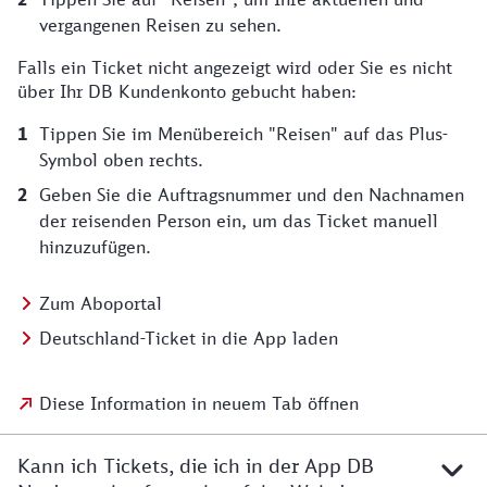
vergangenen Reisen zu sehen.
Falls ein Ticket nicht angezeigt wird oder Sie es nicht
über Ihr DB Kundenkonto gebucht haben:
Tippen Sie im Menübereich "Reisen" auf das Plus-
Symbol oben rechts.
Geben Sie die Auftragsnummer und den Nachnamen
der reisenden Person ein, um das Ticket manuell
hinzuzufügen.
Zum Aboportal
Deutschland-Ticket in die App laden
Diese Information in neuem Tab öffnen
Kann ich Tickets, die ich in der App DB