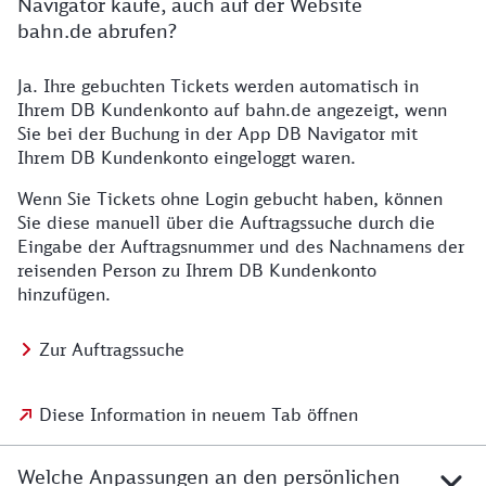
Navigator kaufe, auch auf der Website
bahn.de abrufen?
Ja. Ihre gebuchten Tickets werden automatisch in
Ihrem DB Kundenkonto auf bahn.de angezeigt, wenn
Sie bei der Buchung in der App DB Navigator mit
Ihrem DB Kundenkonto eingeloggt waren.
Wenn Sie Tickets ohne Login gebucht haben, können
Sie diese manuell über die Auftragssuche durch die
Eingabe der Auftragsnummer und des Nachnamens der
reisenden Person zu Ihrem DB Kundenkonto
hinzufügen.
Zur Auftragssuche
Diese Information in neuem Tab öffnen
Welche Anpassungen an den persönlichen