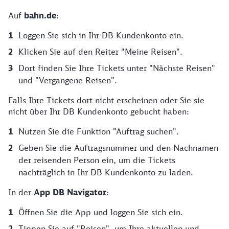
Auf
bahn.de
:
Loggen Sie sich in Ihr DB Kundenkonto ein.
Klicken Sie auf den Reiter "Meine Reisen".
Dort finden Sie Ihre Tickets unter "Nächste Reisen"
und "Vergangene Reisen".
Falls Ihre Tickets dort nicht erscheinen oder Sie sie
nicht über Ihr DB Kundenkonto gebucht haben:
Nutzen Sie die Funktion "Auftrag suchen".
Geben Sie die Auftragsnummer und den Nachnamen
der reisenden Person ein, um die Tickets
nachträglich in Ihr DB Kundenkonto zu laden.
In der
App DB Navigator
:
Öffnen Sie die App und loggen Sie sich ein.
Tippen Sie auf "Reisen", um Ihre aktuellen und