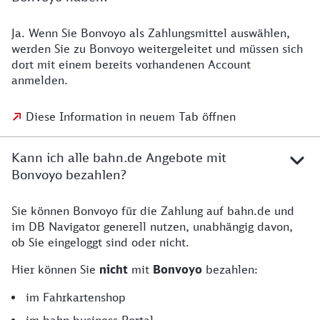
Ja. Wenn Sie Bonvoyo als Zahlungsmittel auswählen,
werden Sie zu Bonvoyo weitergeleitet und müssen sich
dort mit einem bereits vorhandenen Account
anmelden.
Diese Information in neuem Tab öffnen
Kann ich alle bahn.de Angebote mit
Bonvoyo bezahlen?
Sie können Bonvoyo für die Zahlung auf bahn.de und
im DB Navigator generell nutzen, unabhängig davon,
ob Sie eingeloggt sind oder nicht.
Hier können Sie
nicht
mit
Bonvoyo
bezahlen:
im Fahrkartenshop