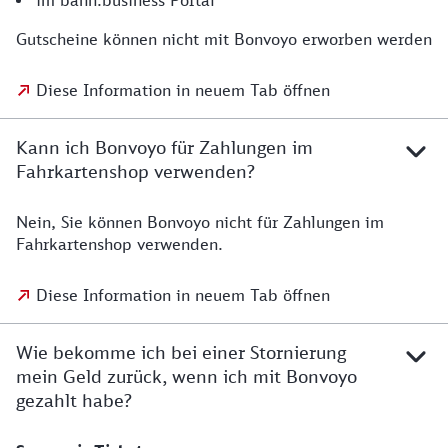
im bahn.business Portal
Gutscheine können nicht mit Bonvoyo erworben werden
Diese Information in neuem Tab öffnen
Kann ich Bonvoyo für Zahlungen im
Fahrkartenshop verwenden?
Nein, Sie können Bonvoyo nicht für Zahlungen im
Fahrkartenshop verwenden.
Diese Information in neuem Tab öffnen
Wie bekomme ich bei einer Stornierung
mein Geld zurück, wenn ich mit Bonvoyo
gezahlt habe?