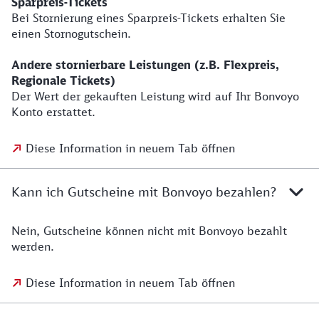
Sparpreis-Tickets
Bei Stornierung eines Sparpreis-Tickets erhalten Sie
einen Stornogutschein.
Andere stornierbare Leistungen (z.B. Flexpreis,
Regionale Tickets)
Der Wert der gekauften Leistung wird auf Ihr Bonvoyo
Konto erstattet.
Diese Information in neuem Tab öffnen
Kann ich Gutscheine mit Bonvoyo bezahlen?
Nein, Gutscheine können nicht mit Bonvoyo bezahlt
werden.
Diese Information in neuem Tab öffnen