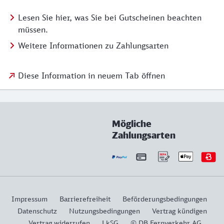
Lesen Sie hier, was Sie bei Gutscheinen beachten
müssen.
Weitere Informationen zu Zahlungsarten
Diese Information in neuem Tab öffnen
Mögliche
Zahlungsarten
Impressum
Barrierefreiheit
Beförderungsbedingungen
Datenschutz
Nutzungsbedingungen
Vertrag kündigen
Vertrag widerrufen
LkSG
© DB Fernverkehr AG