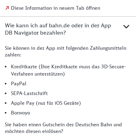
Diese Information in neuem Tab öffnen
Wie kann ich auf bahn.de oder in der App
DB Navigator bezahlen?
Sie können in der App mit folgenden Zahlungsmitteln
zahlen:
Kreditkarte (Ihre Kreditkarte muss das 3D-Secure-
Verfahren unterstützen)
PayPal
SEPA-Lastschrift
Apple Pay (nur für iOS Geräte)
Bonvoyo
Sie haben einen Gutschein der Deutschen Bahn und
möchten diesen einlösen?