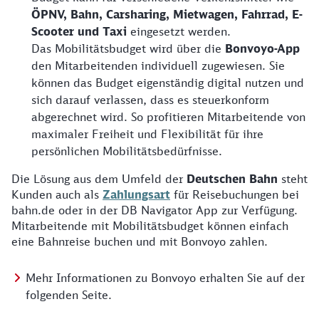
ÖPNV, Bahn, Carsharing, Mietwagen, Fahrrad, E-
Scooter und Taxi
eingesetzt werden.
Das Mobilitätsbudget wird über die
Bonvoyo-App
den Mitarbeitenden individuell zugewiesen. Sie
können das Budget eigenständig digital nutzen und
sich darauf verlassen, dass es steuerkonform
abgerechnet wird. So profitieren Mitarbeitende von
maximaler Freiheit und Flexibilität für ihre
persönlichen Mobilitätsbedürfnisse.
Die Lösung aus dem Umfeld der
Deutschen Bahn
steht
Kunden auch als
Zahlungsart
für Reisebuchungen bei
bahn.de oder in der DB Navigator App zur Verfügung.
Mitarbeitende mit Mobilitätsbudget können einfach
eine Bahnreise buchen und mit Bonvoyo zahlen.
Mehr Informationen zu Bonvoyo erhalten Sie auf der
folgenden Seite.