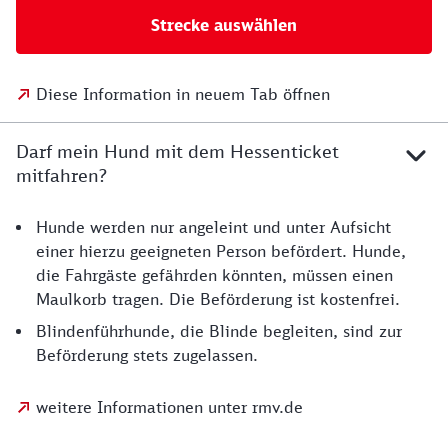
Strecke auswählen
Diese Information in neuem Tab öffnen
Darf mein Hund mit dem Hessenticket
mitfahren?
Hunde werden nur angeleint und unter Aufsicht
einer hierzu geeigneten Person befördert. Hunde,
die Fahrgäste gefährden könnten, müssen einen
Maulkorb tragen. Die Beförderung ist kostenfrei.
Blindenführhunde, die Blinde begleiten, sind zur
Beförderung stets zugelassen.
weitere Informationen unter rmv.de