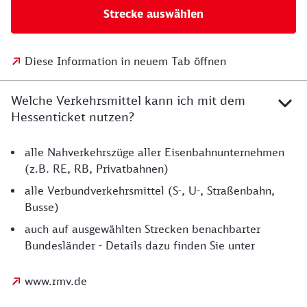
Strecke auswählen
Diese Information in neuem Tab öffnen
Welche Verkehrsmittel kann ich mit dem
Hessenticket nutzen?
alle Nahverkehrszüge aller Eisenbahnunternehmen
(z.B. RE, RB, Privatbahnen)
alle Verbundverkehrsmittel (S-, U-, Straßenbahn,
Busse)
auch auf ausgewählten Strecken benachbarter
Bundesländer - Details dazu finden Sie unter
www.rmv.de