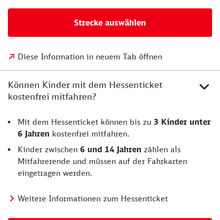
Strecke auswählen
Diese Information in neuem Tab öffnen
Können Kinder mit dem Hessenticket
kostenfrei mitfahren?
Mit dem Hessenticket können bis zu
3 Kinder unter
6 Jahren
kostenfrei mitfahren.
Kinder zwischen
6 und 14 Jahren
zählen als
Mitfahrerende und müssen auf der Fahrkarten
eingetragen werden.
Weitere Informationen zum Hessenticket