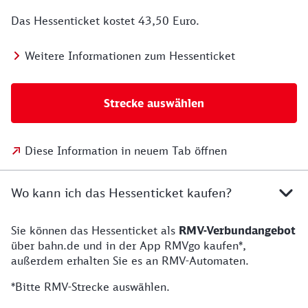
Das Hessenticket kostet 43,50 Euro.
Weitere Informationen zum Hessenticket
Strecke auswählen
Diese Information in neuem Tab öffnen
Wo kann ich das Hessenticket kaufen?
Sie können das Hessenticket als
RMV-Verbundangebot
über bahn.de und in der App RMVgo kaufen*,
außerdem erhalten Sie es an RMV-Automaten.
*Bitte RMV-Strecke auswählen.