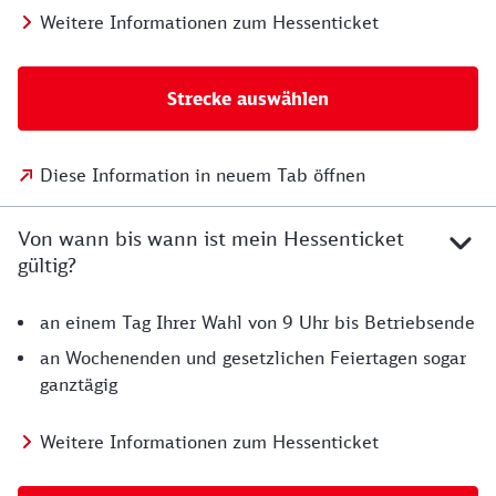
Weitere Informationen zum Hessenticket
Strecke auswählen
Diese Information in neuem Tab öffnen
Von wann bis wann ist mein Hessenticket
gültig?
an einem Tag Ihrer Wahl von 9 Uhr bis Betriebsende
an Wochenenden und gesetzlichen Feiertagen sogar
ganztägig
Weitere Informationen zum Hessenticket