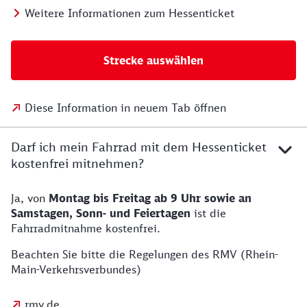
Weitere Informationen zum Hessenticket
Strecke auswählen
Diese Information in neuem Tab öffnen
Darf ich mein Fahrrad mit dem Hessenticket
kostenfrei mitnehmen?
Ja, von
Montag bis Freitag ab 9 Uhr sowie an
Samstagen, Sonn- und Feiertagen
ist die
Fahrradmitnahme kostenfrei.
Beachten Sie bitte die Regelungen des RMV (Rhein-
Main-Verkehrsverbundes)
rmv.de