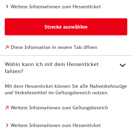
Weitere Informationen zum Hessenticket
Strecke auswählen
Diese Information in neuem Tab öffnen
Wohin kann ich mit dem Hessenticket
fahren?
Mit dem Hessenticket können Sie alle Nahverkehrszüge
und Verkehrsmittel im Geltungsbereich nutzen.
Weitere Informationen zum Geltungsbereich
Weitere Informationen zum Hessenticket