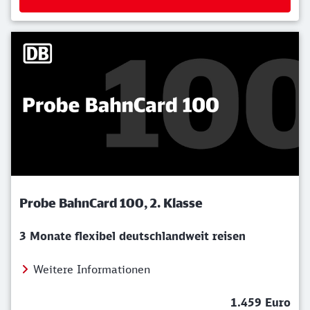
Probe BahnCard 100, 2. Klasse
3 Monate flexibel deutschlandweit reisen
Weitere Informationen
1.459 Euro