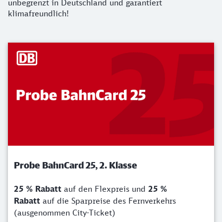
unbegrenzt in Deutschland und garantiert
klimafreundlich!
Probe BahnCard 25, 2. Klasse
25 % Rabatt
auf den Flexpreis und
25 %
Rabatt
auf die Sparpreise des Fernverkehrs
(ausgenommen City-Ticket)