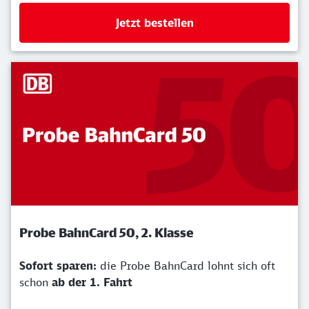
Jetzt bestellen
Probe BahnCard 50, 2. Klasse
Sofort sparen:
die Probe BahnCard lohnt sich oft
schon
ab der 1. Fahrt