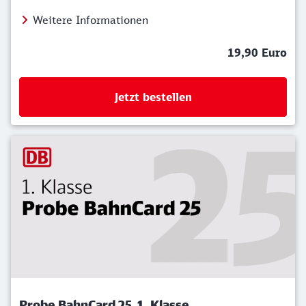
Weitere Informationen
19,90 Euro
Jetzt bestellen
Probe BahnCard 25, 1. Klasse