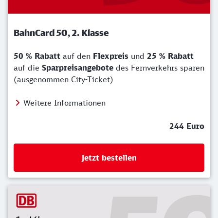
BahnCard 50, 2. Klasse
50 % Rabatt
auf den
Flexpreis
und
25 % Rabatt
auf die
Sparpreisangebote
des Fernverkehrs sparen
(ausgenommen City-Ticket)
Weitere Informationen
244 Euro
Jetzt bestellen