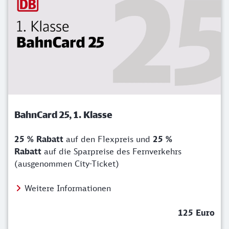
BahnCard 25, 1. Klasse
25 % Rabatt
auf den Flexpreis und
25 %
Rabatt
auf die Sparpreise des Fernverkehrs
(ausgenommen City-Ticket)
Weitere Informationen
125 Euro