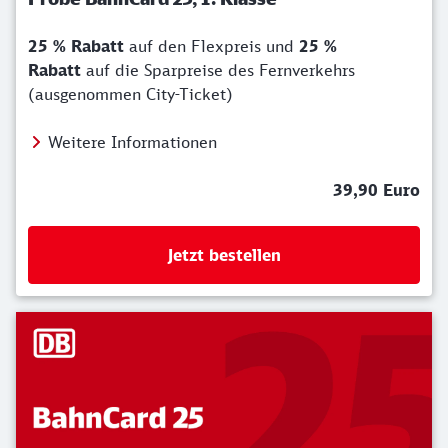
25 % Rabatt
auf den Flexpreis und
25 %
Rabatt
auf die Sparpreise des Fernverkehrs
(ausgenommen City-Ticket)
Weitere Informationen
39,90 Euro
Jetzt bestellen