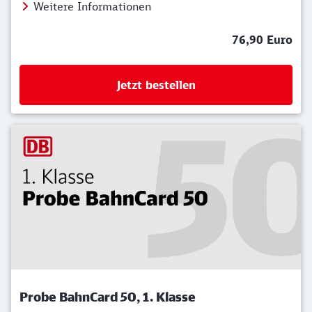
Weitere Informationen
76,90 Euro
Jetzt bestellen
Probe BahnCard 50, 1. Klasse