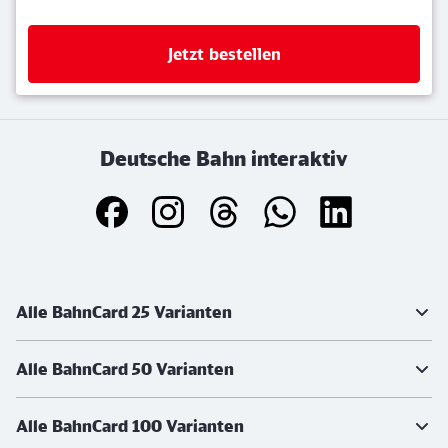
Jetzt bestellen
Deutsche Bahn interaktiv
Weiterführende Informationen
Alle BahnCard 25 Varianten
Alle BahnCard 50 Varianten
Alle BahnCard 100 Varianten