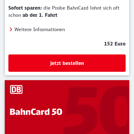
Sofort sparen:
die Probe BahnCard lohnt sich oft
schon
ab der 1. Fahrt
Weitere Informationen
152 Euro
Jetzt bestellen