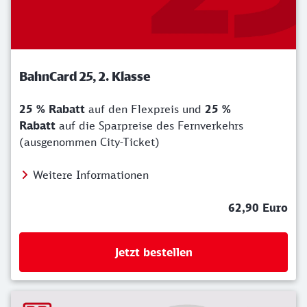
BahnCard 25, 2. Klasse
25 % Rabatt
auf den Flexpreis und
25 %
Rabatt
auf die Sparpreise des Fernverkehrs
(ausgenommen City-Ticket)
Weitere Informationen
62,90 Euro
Jetzt bestellen