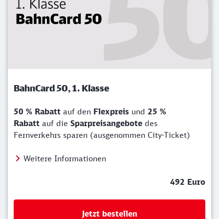
BahnCard 50, 1. Klasse
50 % Rabatt
auf den
Flexpreis
und
25 %
Rabatt
auf die
Sparpreisangebote
des
Fernverkehrs sparen (ausgenommen City-Ticket)
Weitere Informationen
492 Euro
Jetzt bestellen