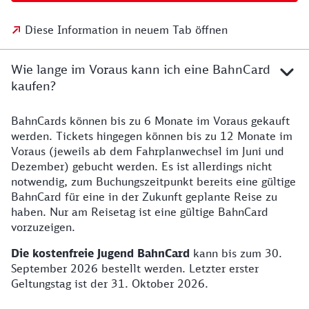
Diese Information in neuem Tab öffnen
Wie lange im Voraus kann ich eine BahnCard
kaufen?
BahnCards können bis zu 6 Monate im Voraus gekauft
werden. Tickets hingegen können bis zu 12 Monate im
Voraus (jeweils ab dem Fahrplanwechsel im Juni und
Dezember) gebucht werden. Es ist allerdings nicht
notwendig, zum Buchungszeitpunkt bereits eine gültige
BahnCard für eine in der Zukunft geplante Reise zu
haben. Nur am Reisetag ist eine gültige BahnCard
vorzuzeigen.
Die kostenfreie Jugend BahnCard
kann bis zum 30.
September 2026 bestellt werden. Letzter erster
Geltungstag ist der 31. Oktober 2026.