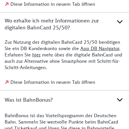
Diese Information in neuem Tab öffnen
Wo erhalte ich mehr Informationen zur
digitalen BahnCard 25/50?
Zur Nutzung der digitalen BahnCard 25/50 benötigen
Sie ein DB Kundenkonto sowie die
App DB Navigator
.
Erfahren Sie
hier
mehr über die digitale BahnCard und
auch zur Alternative ohne Smartphone mit Schritt-für-
Schritt-Anleitungen.
Diese Information in neuem Tab öffnen
Was ist BahnBonus?
BahnBonus ist das Vorteilsprogramm der Deutschen
Bahn. Sammeln Sie wertvolle Punkte beim BahnCard
und Ticketkauf und lösen Sie diese in Bahnvorteile,