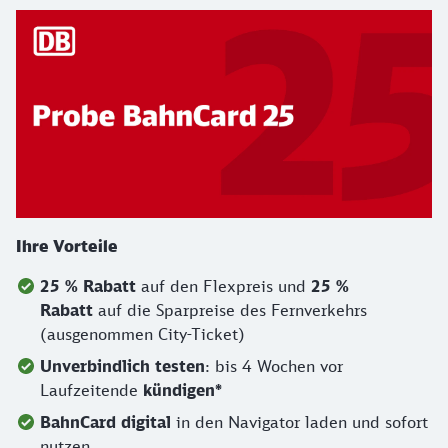
Ihre Vorteile
25 % Rabatt
auf den Flexpreis und
25 %
Rabatt
auf die Sparpreise des Fernverkehrs
(ausgenommen City-Ticket)
Unverbindlich testen
: bis 4 Wochen vor
Laufzeitende
kündigen*
BahnCard digital
in den Navigator laden und sofort
nutzen