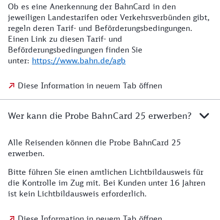
Ob es eine Anerkennung der BahnCard in den
jeweiligen Landestarifen oder Verkehrsverbünden gibt,
regeln deren Tarif- und Beförderungsbedingungen.
Einen Link zu diesen Tarif- und
Beförderungsbedingungen finden Sie
unter:
https://www.bahn.de/agb
Diese Information in neuem Tab öffnen
Wer kann die Probe BahnCard 25 erwerben?
Alle Reisenden können die Probe BahnCard 25
erwerben.
Bitte führen Sie einen amtlichen Lichtbildausweis für
die Kontrolle im Zug mit. Bei Kunden unter 16 Jahren
ist kein Lichtbildausweis erforderlich.
Diese Information in neuem Tab öffnen