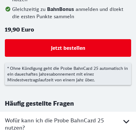
Gleichzeitig zu
BahnBonus
anmelden und direkt
die ersten Punkte sammeln
19,90 Euro
Jetzt bestellen
* Ohne Kündigung geht die Probe BahnCard 25 automatisch in
ein dauerhaftes Jahresabonnement mit einer
Mindestvertragslaufzeit von einem Jahr über.
Häufig gestellte Fragen
Wofür kann ich die Probe BahnCard 25
nutzen?