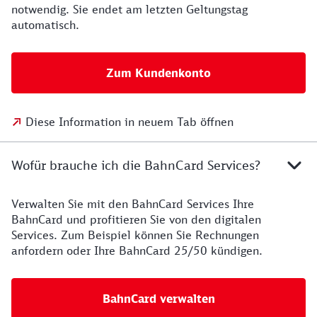
notwendig. Sie endet am letzten Geltungstag
automatisch.
Zum Kundenkonto
Diese Information in neuem Tab öffnen
Wofür brauche ich die BahnCard Services?
Verwalten Sie mit den BahnCard Services Ihre
BahnCard und profitieren Sie von den digitalen
Services. Zum Beispiel können Sie Rechnungen
anfordern oder Ihre BahnCard 25/50 kündigen.
BahnCard verwalten