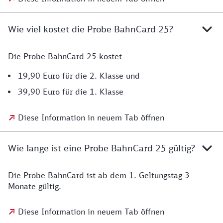
Wie viel kostet die Probe BahnCard 25?
Die Probe BahnCard 25 kostet
19,90 Euro für die 2. Klasse und
39,90 Euro für die 1. Klasse
Diese Information in neuem Tab öffnen
Wie lange ist eine Probe BahnCard 25 gültig?
Die Probe BahnCard ist ab dem 1. Geltungstag 3
Monate gültig.
Diese Information in neuem Tab öffnen