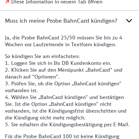
Diese Information in neuem Tab öffnen
Muss ich meine Probe BahnCard kündigen?
Ja, die Probe BahnCard 25/50 müssen Sie bis zu 4
Wochen vor Laufzeitende in Textform kündigen.
So kündigen Sie am einfachsten:
1. Loggen Sie sich in Ihr DB Kundenkonto ein.
2. Klicken Sie auf den Menüpunkt „BahnCard" und
danach auf "Optionen".
3. Prüfen Sie, ob die Option „BahnCard kündigen"
vorhanden ist.
4. Wählen Sie „BahnCard kündigen" und bestätigen
Sie. Ist die Option „BahnCard kündigen" nicht
vorhanden, ist die Kündigungsfrist überschritten und
die Kündigung nicht mehr möglich.
5. Sie erhalten die Kündigungsbestätigung per E-Mail.
Für die Probe BahnCard 100 ist keine Kündigung