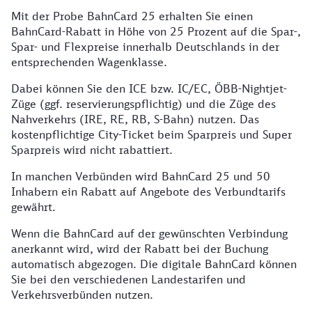
Mit der Probe BahnCard 25 erhalten Sie einen
BahnCard-Rabatt in Höhe von 25 Prozent auf die Spar-,
Spar- und Flexpreise innerhalb Deutschlands in der
entsprechenden Wagenklasse.
Dabei können Sie den ICE bzw. IC/EC, ÖBB-Nightjet-
Züge (ggf. reservierungspflichtig) und die Züge des
Nahverkehrs (IRE, RE, RB, S-Bahn) nutzen. Das
kostenpflichtige City-Ticket beim Sparpreis und Super
Sparpreis wird nicht rabattiert.
In manchen Verbünden wird BahnCard 25 und 50
Inhabern ein Rabatt auf Angebote des Verbundtarifs
gewährt.
Wenn die BahnCard auf der gewünschten Verbindung
anerkannt wird, wird der Rabatt bei der Buchung
automatisch abgezogen. Die digitale BahnCard können
Sie bei den verschiedenen Landestarifen und
Verkehrsverbünden nutzen.