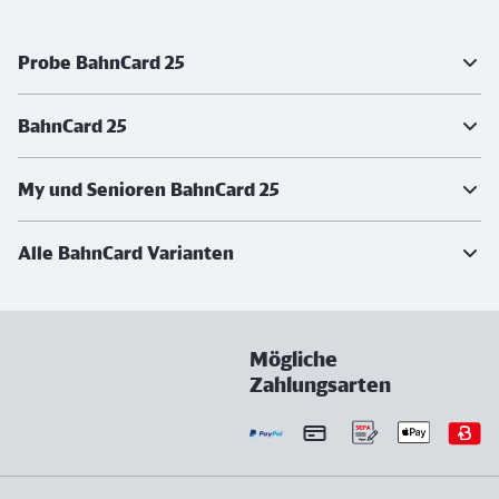
Weiterführende Informationen
Probe BahnCard 25
BahnCard 25
My und Senioren BahnCard 25
Alle BahnCard Varianten
Mögliche
Zahlungsarten