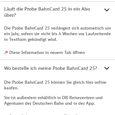
Läuft die Probe BahnCard 25 in ein Abo
über?
Die Probe BahnCard 25 verlängert sich automatisch um
ein Jahr, sofern sie nicht bis 4 Wochen vor Laufzeitende
in Textform gekündigt wird.
Diese Information in neuem Tab öffnen
Wo bestelle ich meine Probe BahnCard 25?
Die Probe BahnCard 25 können Sie gleich hier online
kaufen.
Sie ist außerdem erhältlich in DB Reisezentren und
Agenturen der Deutschen Bahn und in der App.