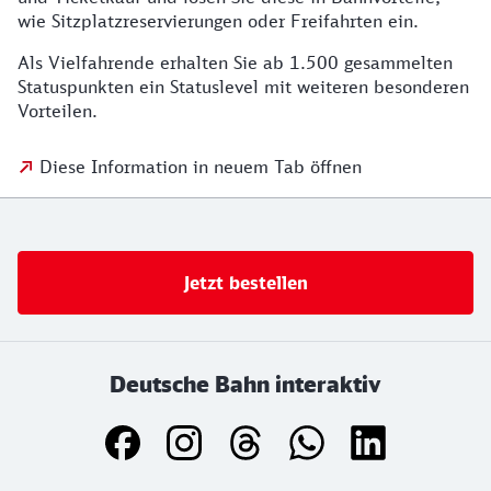
wie Sitzplatzreservierungen oder Freifahrten ein.
Als Vielfahrende erhalten Sie ab 1.500 gesammelten
Statuspunkten ein Statuslevel mit weiteren besonderen
Vorteilen.
Diese Information in neuem Tab öffnen
Jetzt bestellen
Deutsche Bahn interaktiv