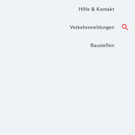
Hilfe & Kontakt
Verkehrsmeldungen
Baustellen