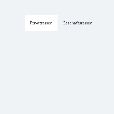
Privatreisen
Geschäftsreisen