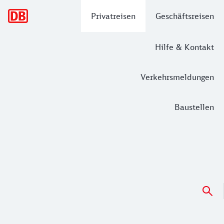
Hauptnavigation
Privatreisen
Geschäftsreisen
Hilfe & Kontakt
Verkehrsmeldungen
Baustellen