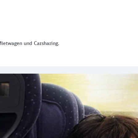
Mietwagen und Carsharing.