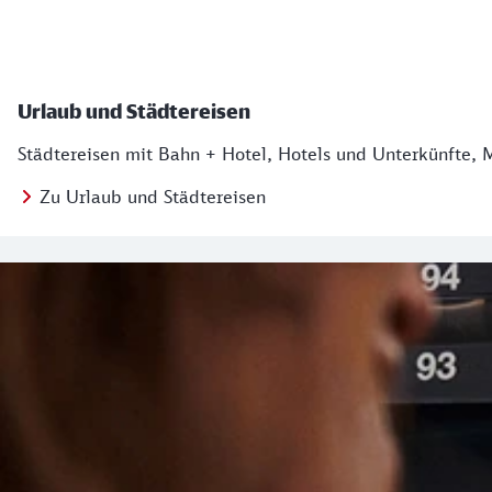
Urlaub und Städtereisen
Städtereisen mit Bahn + Hotel, Hotels und Unterkünfte, 
Zu Urlaub und Städtereisen
Regionales Angebot