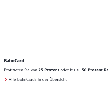
BahnCard
Profitieren Sie von
25 Prozent
oder bis zu
50 Prozent R
Alle BahnCards in der Übersicht