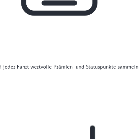
 jeder Fahrt wertvolle Prämien- und Statuspunkte sammeln