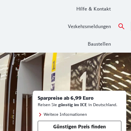
Hilfe & Kontakt
Verkehrsmeldungen
Baustellen
Sparpreise ab 6,99 Euro
Reisen Sie
günstig im ICE
in Deutschland.
Weitere Informationen
Günstigen Preis finden