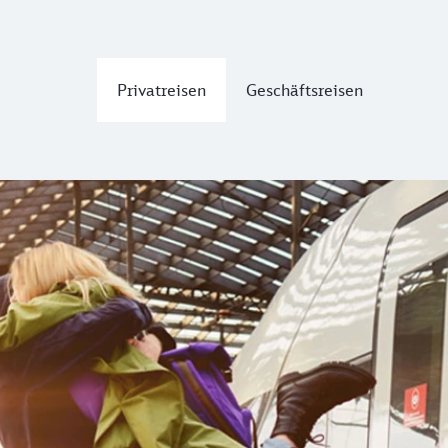
Privatreisen
Geschäftsreisen