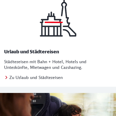
Urlaub und Städtereisen
Städtereisen mit Bahn + Hotel, Hotels und
Unterkünfte, Mietwagen und Carsharing.
Zu Urlaub und Städtereisen
Regionales Angebot