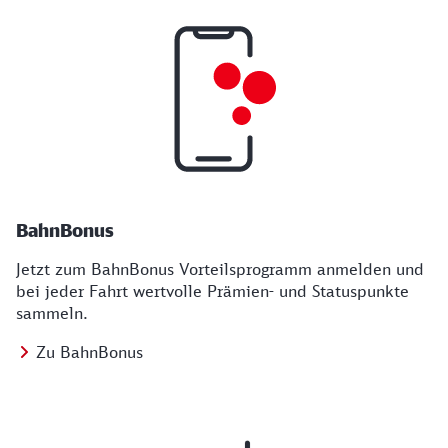
BahnBonus
Jetzt zum BahnBonus Vorteilsprogramm anmelden und
bei jeder Fahrt wertvolle Prämien- und Statuspunkte
sammeln.
Zu BahnBonus