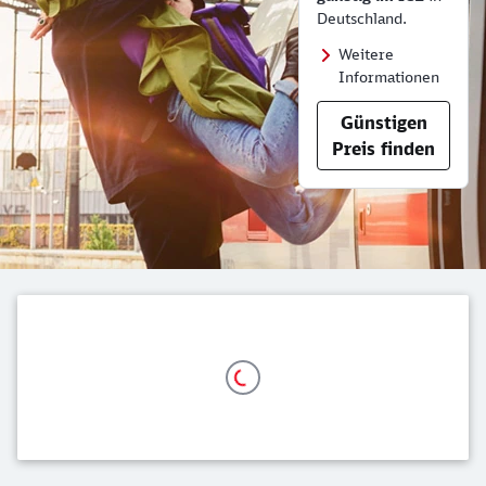
Deutschland.
Weitere
Informationen
Günstigen
Preis finden