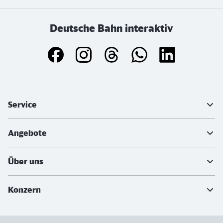
Deutsche Bahn interaktiv
Weiterführende Informationen
Service
Angebote
Über uns
Konzern