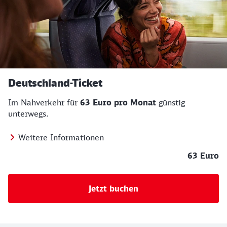
Deutschland-Ticket
Im Nahverkehr für
63 Euro pro Monat
günstig
unterwegs.
Weitere Informationen
63 Euro
Jetzt buchen