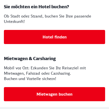
Sie möchten ein Hotel buchen?
Ob Stadt oder Strand, buchen Sie Ihre passende
Unterkunft!
Hotel finden
Mietwagen & Carsharing
Mobil vor Ort: Erkunden Sie Ihr Reiseziel mit
Mietwagen, Fahrrad oder Carsharing.
Buchen und Vorteile sichern!
Mietwagen buchen