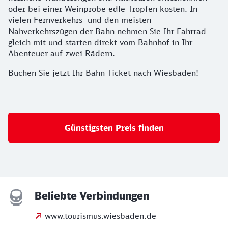
oder bei einer Weinprobe edle Tropfen kosten. In
vielen Fernverkehrs- und den meisten
Nahverkehrszügen der Bahn nehmen Sie Ihr Fahrrad
gleich mit und starten direkt vom Bahnhof in Ihr
Abenteuer auf zwei Rädern.
Buchen Sie jetzt Ihr Bahn-Ticket nach Wiesbaden!
Günstigsten Preis finden
Beliebte Verbindungen
www.tourismus.wiesbaden.de