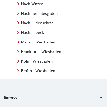
Nach Witten
Nach Berchtesgaden
Nach Lüdenscheid
Nach Lübeck
Mainz - Wiesbaden
Frankfurt - Wiesbaden
Köln - Wiesbaden
Berlin - Wiesbaden
Weiterführende Informationen
Service