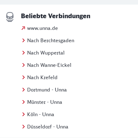
Beliebte Verbindungen
www.unna.de
Nach Berchtesgaden
Nach Wuppertal
Nach Wanne-Eickel
Nach Krefeld
Dortmund - Unna
Münster - Unna
Köln - Unna
Düsseldorf - Unna