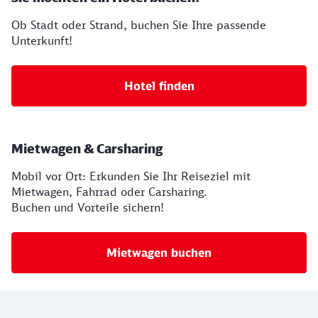
Ob Stadt oder Strand, buchen Sie Ihre passende
Unterkunft!
Hotel finden
Mietwagen & Carsharing
Mobil vor Ort: Erkunden Sie Ihr Reiseziel mit
Mietwagen, Fahrrad oder Carsharing.
Buchen und Vorteile sichern!
Mietwagen buchen