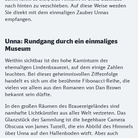
nach hinten zu verschieben. Auf diese Weise werden
Sie direkt mit dem einmaligen Zauber Unnas
empfangen.
Unna: Rundgang durch ein einmaliges
Museum
Weithin sichtbar ist der hohe Kaminturm der
ehemaligen Lindenbrauerei, auf dem einige Zahlen
leuchten. Bei dieser geheimnisvollen Ziffernfolge
handelt es sich um die berühmte Fibonacci-Reihe, die
vielen vor allem aus den Romanen von Dan Brown
bekannt sein dürfte.
In den großen Räumen des Brauereigeländes sind
namhafte Lichtkünstler aus aller Welt vertreten. Das
Glanzstück der Sammlung ist die begehbare Camera
Obscura von James Turrell, die ein Abbild des Himmels
über Unna auf den Hallenboden wirft. Aber auch