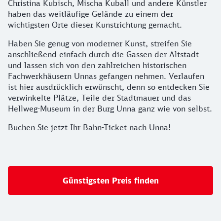
Christina Kubisch, Mischa Kuball und andere Künstler
haben das weitläufige Gelände zu einem der
wichtigsten Orte dieser Kunstrichtung gemacht.
Haben Sie genug von moderner Kunst, streifen Sie
anschließend einfach durch die Gassen der Altstadt
und lassen sich von den zahlreichen historischen
Fachwerkhäusern Unnas gefangen nehmen. Verlaufen
ist hier ausdrücklich erwünscht, denn so entdecken Sie
verwinkelte Plätze, Teile der Stadtmauer und das
Hellweg-Museum in der Burg Unna ganz wie von selbst.
Buchen Sie jetzt Ihr Bahn-Ticket nach Unna!
Günstigsten Preis finden