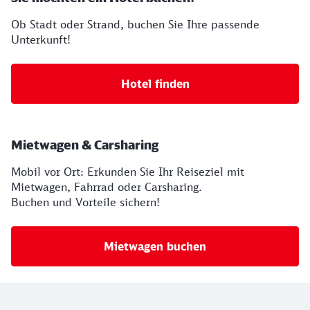
Ob Stadt oder Strand, buchen Sie Ihre passende
Unterkunft!
Hotel finden
Mietwagen & Carsharing
Mobil vor Ort: Erkunden Sie Ihr Reiseziel mit
Mietwagen, Fahrrad oder Carsharing.
Buchen und Vorteile sichern!
Mietwagen buchen