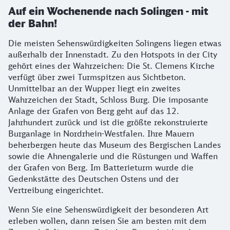
Auf ein Wochenende nach Solingen - mit
der Bahn!
Die meisten Sehenswürdigkeiten Solingens liegen etwas
außerhalb der Innenstadt. Zu den Hotspots in der City
gehört eines der Wahrzeichen: Die St. Clemens Kirche
verfügt über zwei Turmspitzen aus Sichtbeton.
Unmittelbar an der Wupper liegt ein zweites
Wahrzeichen der Stadt, Schloss Burg. Die imposante
Anlage der Grafen von Berg geht auf das 12.
Jahrhundert zurück und ist die größte rekonstruierte
Burganlage in Nordrhein-Westfalen. Ihre Mauern
beherbergen heute das Museum des Bergischen Landes
sowie die Ahnengalerie und die Rüstungen und Waffen
der Grafen von Berg. Im Batterieturm wurde die
Gedenkstätte des Deutschen Ostens und der
Vertreibung eingerichtet.
Wenn Sie eine Sehenswürdigkeit der besonderen Art
erleben wollen, dann reisen Sie am besten mit dem