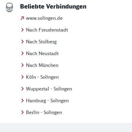
Beliebte Verbindungen
www.solingen.de
Nach Freudenstadt
Nach Stolberg
Nach Neustadt
Nach München
Köln - Solingen
Wuppertal - Solingen
Hamburg - Solingen
Berlin - Solingen