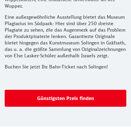
Wupper.
Eine außergewöhnliche Ausstellung bietet das Museum
Plagiarius im Südpark: Hier sind über 250 dreiste
Plagiate zu sehen, die das Augenmerk auf das Problem
der Produktpiraterie lenken. Garantierte Originale
bietet hingegen das Kunstmuseum Solingen in Gräfrath,
das u. a. die größte Sammlung von Originalzeichnungen
von Else Lasker-Schüler außerhalb Israels zeigt.
Buchen Sie jetzt Ihr Bahn-Ticket nach Solingen!
Günstigsten Preis finden