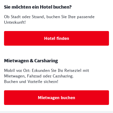
Sie möchten ein Hotel buchen?
Ob Stadt oder Strand, buchen Sie Ihre passende
Unterkunft!
Hotel finden
Mietwagen & Carsharing
Mobil vor Ort: Erkunden Sie Ihr Reiseziel mit
Mietwagen, Fahrrad oder Carsharing.
Buchen und Vorteile sichern!
Mietwagen buchen