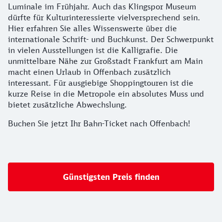
Luminale im Frühjahr. Auch das Klingspor Museum
dürfte für Kulturinteressierte vielversprechend sein.
Hier erfahren Sie alles Wissenswerte über die
internationale Schrift- und Buchkunst. Der Schwerpunkt
in vielen Ausstellungen ist die Kalligrafie. Die
unmittelbare Nähe zur Großstadt Frankfurt am Main
macht einen Urlaub in Offenbach zusätzlich
interessant. Für ausgiebige Shoppingtouren ist die
kurze Reise in die Metropole ein absolutes Muss und
bietet zusätzliche Abwechslung.
Buchen Sie jetzt Ihr Bahn-Ticket nach Offenbach!
Günstigsten Preis finden