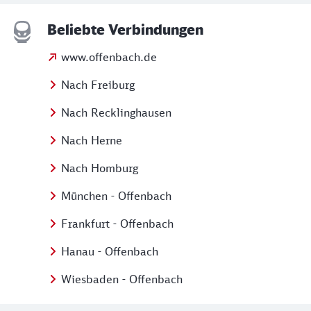
Beliebte Verbindungen
www.offenbach.de
Nach Freiburg
Nach Recklinghausen
Nach Herne
Nach Homburg
München - Offenbach
Frankfurt - Offenbach
Hanau - Offenbach
Wiesbaden - Offenbach