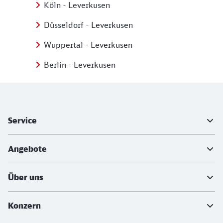
Köln - Leverkusen
Düsseldorf - Leverkusen
Wuppertal - Leverkusen
Berlin - Leverkusen
Weiterführende Informationen
Service
Angebote
Über uns
Konzern