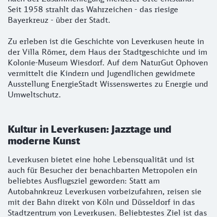
Seit 1958 strahlt das Wahrzeichen - das riesige
Bayerkreuz - über der Stadt.
Zu erleben ist die Geschichte von Leverkusen heute in
der Villa Römer, dem Haus der Stadtgeschichte und im
Kolonie-Museum Wiesdorf. Auf dem NaturGut Ophoven
vermittelt die Kindern und Jugendlichen gewidmete
Ausstellung EnergieStadt Wissenswertes zu Energie und
Umweltschutz.
Kultur in Leverkusen: Jazztage und
moderne Kunst
Leverkusen bietet eine hohe Lebensqualität und ist
auch für Besucher der benachbarten Metropolen ein
beliebtes Ausflugsziel geworden: Statt am
Autobahnkreuz Leverkusen vorbeizufahren, reisen sie
mit der Bahn direkt von Köln und Düsseldorf in das
Stadtzentrum von Leverkusen. Beliebtestes Ziel ist das