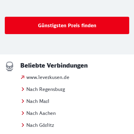
Günstigsten Preis finden
Beliebte Verbindungen
www.leverkusen.de
Nach Regensburg
Nach Marl
Nach Aachen
Nach Görlitz