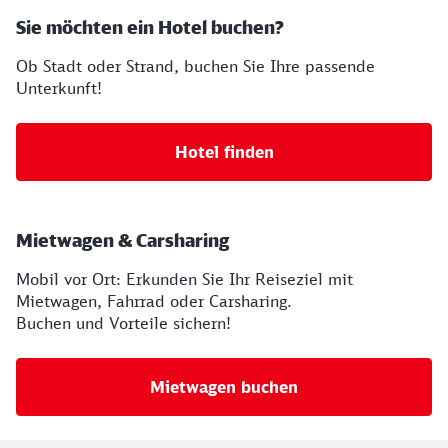
Sie möchten ein Hotel buchen?
Ob Stadt oder Strand, buchen Sie Ihre passende
Unterkunft!
Hotel finden
Mietwagen & Carsharing
Mobil vor Ort: Erkunden Sie Ihr Reiseziel mit
Mietwagen, Fahrrad oder Carsharing.
Buchen und Vorteile sichern!
Mietwagen buchen