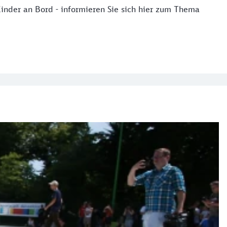
inder an Bord - informieren Sie sich hier zum Thema