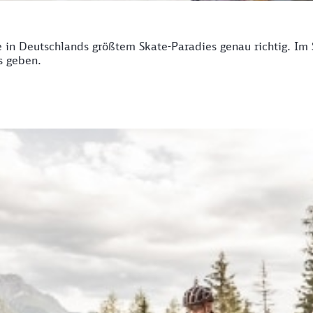
e in Deutschlands größtem Skate-Paradies genau richtig. Im
s geben.