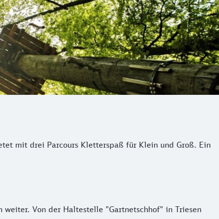
tet mit drei Parcours Kletterspaß für Klein und Groß. Ein
 weiter. Von der Haltestelle "Gartnetschhof" in Triesen