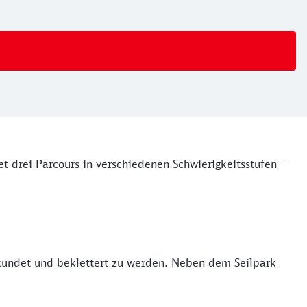
t drei Parcours in verschiedenen Schwierigkeitsstufen –
rkundet und beklettert zu werden. Neben dem Seilpark