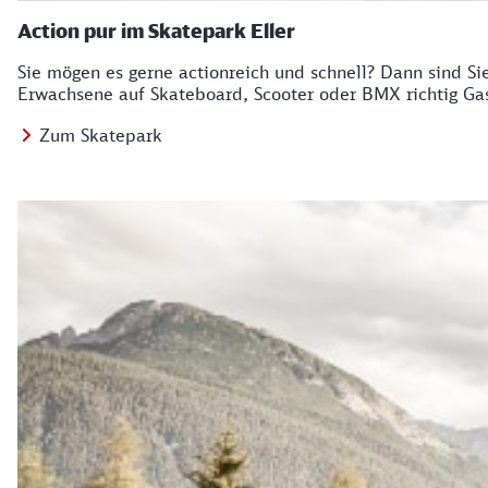
Action pur im Skatepark Eller
Sie mögen es gerne actionreich und schnell? Dann sind Si
Erwachsene auf Skateboard, Scooter oder BMX richtig Ga
Zum Skatepark