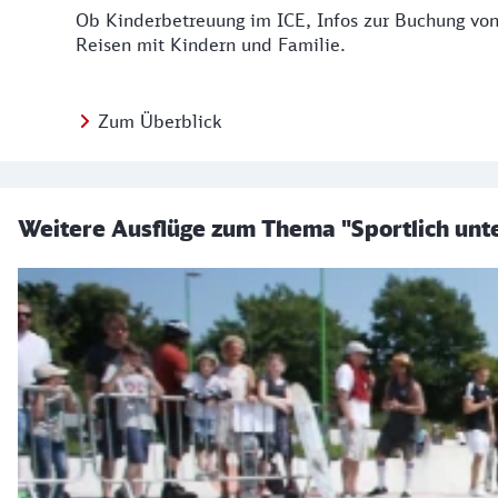
Ob Kinderbetreuung im ICE, Infos zur Buchung von 
Reisen mit Kindern und Familie.
Zum Überblick
Weitere Ausflüge zum Thema "Sportlich unt