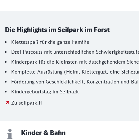
Die Highlights im Seilpark im Forst
Kletterspaß für die ganze Familie
Drei Parcours mit unterschiedlichen Schwierigkeitsstuf
Kinderpark für die Kleinsten mit durchgehendem Sich
Komplette Ausrüstung (Helm, Klettergurt, eine Sicherun
Förderung von Geschicklichkeit, Konzentration und Ba
Kindergeburtstag im Seilpark
Zu seilpark.li
Kinder & Bahn