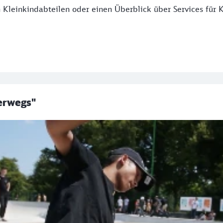
Kleinkindabteilen oder einen Überblick über Services für K
erwegs"