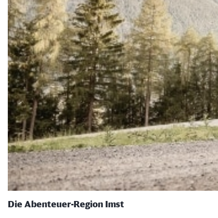
Die Abenteuer-Region Imst