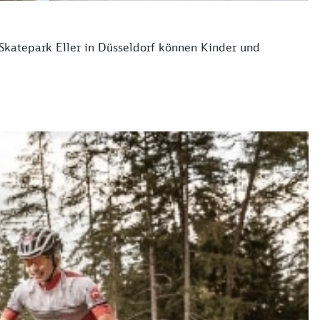
 Skatepark Eller in Düsseldorf können Kinder und