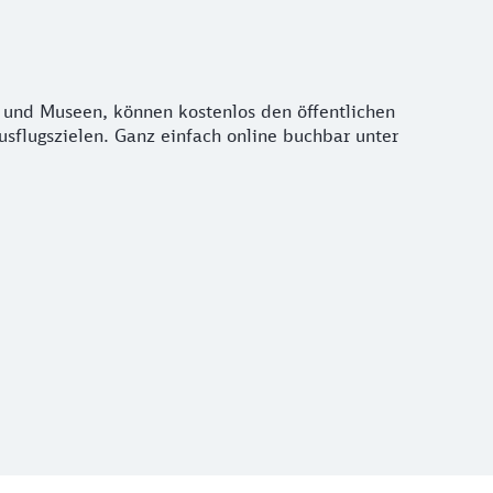
n und Museen, können kostenlos den öffentlichen
sflugszielen. Ganz einfach online buchbar unter