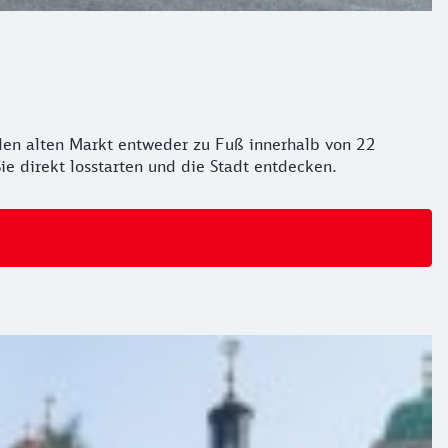
en alten Markt entweder zu Fuß innerhalb von 22
e direkt losstarten und die Stadt entdecken.