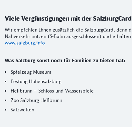
Viele Vergünstigungen mit der SalzburgCard
Wir empfehlen Ihnen zusätzlich die SalzburgCard, denn da
Nahverkehr nutzen (S-Bahn ausgeschlossen) und erhalten 
www.salzburg.info
Was Salzburg sonst noch für Familien zu bieten hat:
Spielzeug-Museum
Festung Hohensalzburg
Hellbrunn – Schloss und Wasserspiele
Zoo Salzburg Hellbrunn
Salzwelten