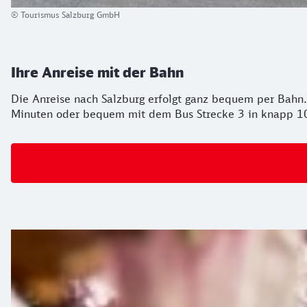
© Tourismus Salzburg GmbH
Ihre Anreise mit der Bahn
Die Anreise nach Salzburg erfolgt ganz bequem per Bahn
Minuten oder bequem mit dem Bus Strecke 3 in knapp 10 M
Stadtspaziergang