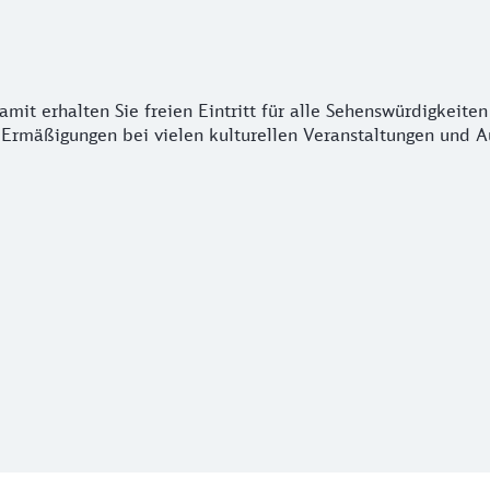
mit erhalten Sie freien Eintritt für alle Sehenswürdigkeite
Ermäßigungen bei vielen kulturellen Veranstaltungen und Au