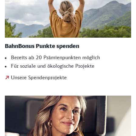
BahnBonus Punkte spenden
Bereits ab 20 Prämienpunkten möglich
Für soziale und ökologische Projekte
Unsere Spendenprojekte