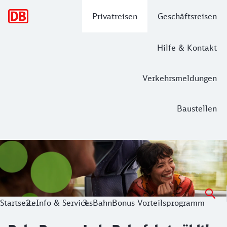
Hauptnavigation
Privatreisen
Geschäftsreisen
Hilfe & Kontakt
Verkehrsmeldungen
Baustellen
BahnBonus: Jede Bahnfahrt zählt! Fürs
Sammeln Sie BahnBonus Prämien- und Statuspunkte (pro Eur
Startseite
Info & Services
BahnBonus Vorteilsprogramm