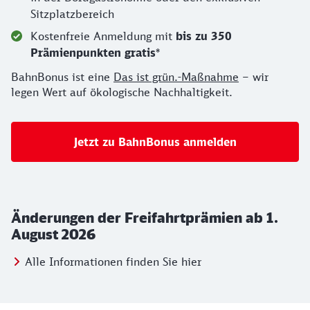
Sitzplatzbereich
Kostenfreie Anmeldung mit
bis zu 350
Prämienpunkten gratis
*
BahnBonus ist eine
Das ist grün.-Maßnahme
– wir
legen Wert auf ökologische Nachhaltigkeit.
Jetzt zu BahnBonus anmelden
Änderungen der Freifahrtprämien ab 1.
August 2026
Alle Informationen finden Sie hier