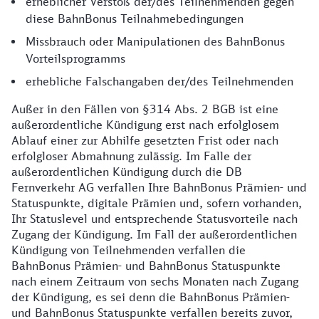
erheblicher Verstoß der/des Teilnehmenden gegen
diese BahnBonus Teilnahmebedingungen
Missbrauch oder Manipulationen des BahnBonus
Vorteilsprogramms
erhebliche Falschangaben der/des Teilnehmenden
Außer in den Fällen von §314 Abs. 2 BGB ist eine
außerordentliche Kündigung erst nach erfolglosem
Ablauf einer zur Abhilfe gesetzten Frist oder nach
erfolgloser Abmahnung zulässig. Im Falle der
außerordentlichen Kündigung durch die DB
Fernverkehr AG verfallen Ihre BahnBonus Prämien- und
Statuspunkte, digitale Prämien und, sofern vorhanden,
Ihr Statuslevel und entsprechende Statusvorteile nach
Zugang der Kündigung. Im Fall der außerordentlichen
Kündigung von Teilnehmenden verfallen die
BahnBonus Prämien- und BahnBonus Statuspunkte
nach einem Zeitraum von sechs Monaten nach Zugang
der Kündigung, es sei denn die BahnBonus Prämien-
und BahnBonus Statuspunkte verfallen bereits zuvor,