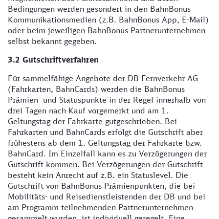
Bedingungen werden gesondert in den BahnBonus
Kommunikationsmedien (z.B. BahnBonus App, E-Mail)
oder beim jeweiligen BahnBonus Partnerunternehmen
selbst bekannt gegeben.
3.2 Gutschriftverfahren
Für sammelfähige Angebote der DB Fernverkehr AG
(Fahrkarten, BahnCards) werden die BahnBonus
Prämien- und Statuspunkte in der Regel innerhalb von
drei Tagen nach Kauf vorgemerkt und am 1.
Geltungstag der Fahrkarte gutgeschrieben. Bei
Fahrkarten und BahnCards erfolgt die Gutschrift aber
frühestens ab dem 1. Geltungstag der Fahrkarte bzw.
BahnCard. Im Einzelfall kann es zu Verzögerungen der
Gutschrift kommen. Bei Verzögerungen der Gutschrift
besteht kein Anrecht auf z.B. ein Statuslevel. Die
Gutschrift von BahnBonus Prämienpunkten, die bei
Mobilitäts- und Reisedienstleistenden der DB und bei
am Programm teilnehmenden Partnerunternehmen
gesammelt wurden, ist individuell geregelt. Eine