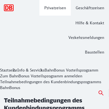
Hauptnavigation
Privatreisen
Geschäftsreisen
Hilfe & Kontakt
Verkehrsmeldungen
Baustellen
Teilnahmebedingungen des Kundenb
Startseite
Info & Services
BahnBonus Vorteilsprogramm
Zum BahnBonus Vorteilsprogramm anmelden
Teilnahmebedingungen des Kundenbindungsprogramms
BahnBonus
Teilnahmebedingungen des
Kundenbindungsprogramms