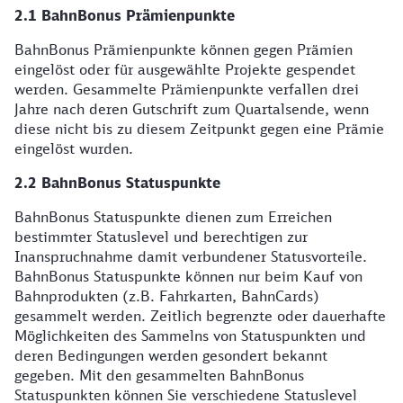
2.1 BahnBonus Prämienpunkte
BahnBonus Prämienpunkte können gegen Prämien
eingelöst oder für ausgewählte Projekte gespendet
werden. Gesammelte Prämienpunkte verfallen drei
Jahre nach deren Gutschrift zum Quartalsende, wenn
diese nicht bis zu diesem Zeitpunkt gegen eine Prämie
eingelöst wurden.
2.2 BahnBonus Statuspunkte
BahnBonus Statuspunkte dienen zum Erreichen
bestimmter Statuslevel und berechtigen zur
Inanspruchnahme damit verbundener Statusvorteile.
BahnBonus Statuspunkte können nur beim Kauf von
Bahnprodukten (z.B. Fahrkarten, BahnCards)
gesammelt werden. Zeitlich begrenzte oder dauerhafte
Möglichkeiten des Sammelns von Statuspunkten und
deren Bedingungen werden gesondert bekannt
gegeben. Mit den gesammelten BahnBonus
Statuspunkten können Sie verschiedene Statuslevel