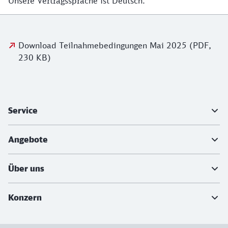
Unsere Vertragssprache ist Deutsch.
Teilnahmebedingungen Mai 2025
Download Teilnahmebedingungen Mai 2025 (PDF,
230 KB)
Weiterführende Informationen
Service
Angebote
Über uns
Konzern