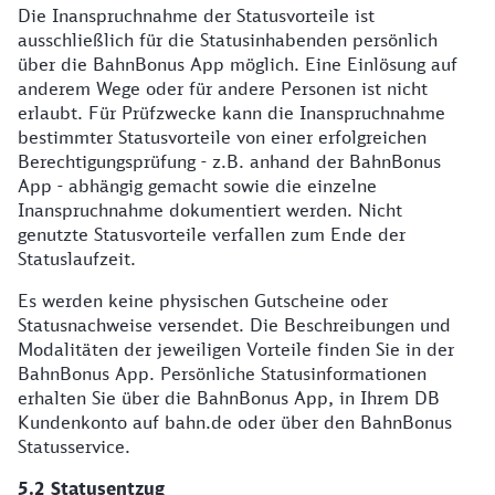
Die Inanspruchnahme der Statusvorteile ist
ausschließlich für die Statusinhabenden persönlich
über die BahnBonus App möglich. Eine Einlösung auf
anderem Wege oder für andere Personen ist nicht
erlaubt. Für Prüfzwecke kann die Inanspruchnahme
bestimmter Statusvorteile von einer erfolgreichen
Berechtigungsprüfung - z.B. anhand der BahnBonus
App - abhängig gemacht sowie die einzelne
Inanspruchnahme dokumentiert werden. Nicht
genutzte Statusvorteile verfallen zum Ende der
Statuslaufzeit.
Es werden keine physischen Gutscheine oder
Statusnachweise versendet. Die Beschreibungen und
Modalitäten der jeweiligen Vorteile finden Sie in der
BahnBonus App. Persönliche Statusinformationen
erhalten Sie über die BahnBonus App, in Ihrem DB
Kundenkonto auf bahn.de oder über den BahnBonus
Statusservice.
​​​​​​​​​​​​​​5.2 Statusentzug