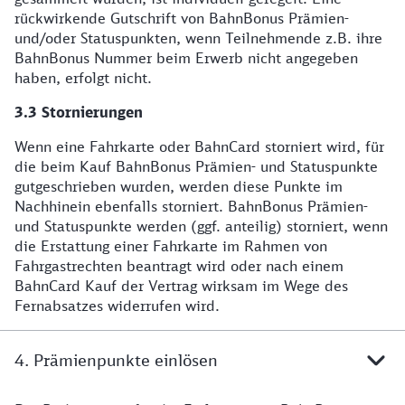
rückwirkende Gutschrift von BahnBonus Prämien-
und/oder Statuspunkten, wenn Teilnehmende z.B. ihre
BahnBonus Nummer beim Erwerb nicht angegeben
haben, erfolgt nicht.
3.3 Stornierungen
Wenn eine Fahrkarte oder BahnCard storniert wird, für
die beim Kauf BahnBonus Prämien- und Statuspunkte
gutgeschrieben wurden, werden diese Punkte im
Nachhinein ebenfalls storniert. BahnBonus Prämien-
und Statuspunkte werden (ggf. anteilig) storniert, wenn
die Erstattung einer Fahrkarte im Rahmen von
Fahrgastrechten beantragt wird oder nach einem
BahnCard Kauf der Vertrag wirksam im Wege des
Fernabsatzes widerrufen wird.
4. Prämienpunkte einlösen