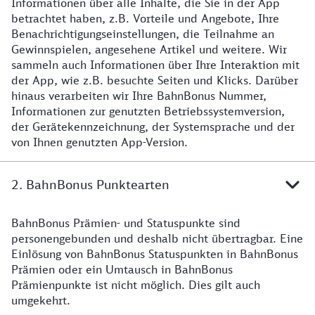
Informationen über alle Inhalte, die Sie in der App
betrachtet haben, z.B. Vorteile und Angebote, Ihre
Benachrichtigungseinstellungen, die Teilnahme an
Gewinnspielen, angesehene Artikel und weitere. Wir
sammeln auch Informationen über Ihre Interaktion mit
der App, wie z.B. besuchte Seiten und Klicks. Darüber
hinaus verarbeiten wir Ihre BahnBonus Nummer,
Informationen zur genutzten Betriebssystemversion,
der Gerätekennzeichnung, der Systemsprache und der
von Ihnen genutzten App-Version.
2. BahnBonus Punktearten
BahnBonus Prämien- und Statuspunkte sind
Details zu den Punktearten
personengebunden und deshalb nicht übertragbar. Eine
Einlösung von BahnBonus Statuspunkten in BahnBonus
Prämien oder ein Umtausch in BahnBonus
Prämienpunkte ist nicht möglich. Dies gilt auch
umgekehrt.