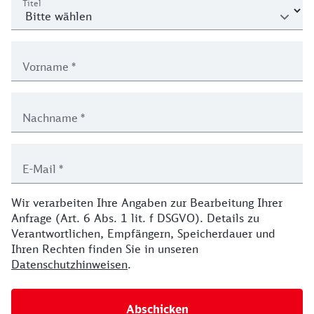
Titel
Vorname
*
Nachname
*
E-Mail
*
Wir verarbeiten Ihre Angaben zur Bearbeitung Ihrer
Anfrage (Art. 6 Abs. 1 lit. f DSGVO). Details zu
Verantwortlichen, Empfängern, Speicherdauer und
Ihren Rechten finden Sie in unseren
Datenschutzhinweisen
.