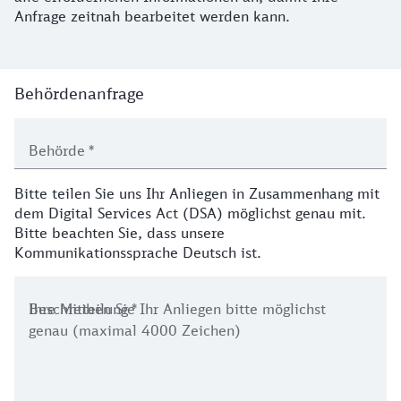
Anfrage zeitnah bearbeitet werden kann.
Formular Rechtsverstoß melden
Behördenanfrage
Behörde
*
Bitte teilen Sie uns Ihr Anliegen in Zusammenhang mit
dem Digital Services Act (DSA) möglichst genau mit.
Bitte beachten Sie, dass unsere
Kommunikationssprache Deutsch ist.
Ihre Mitteilung
*