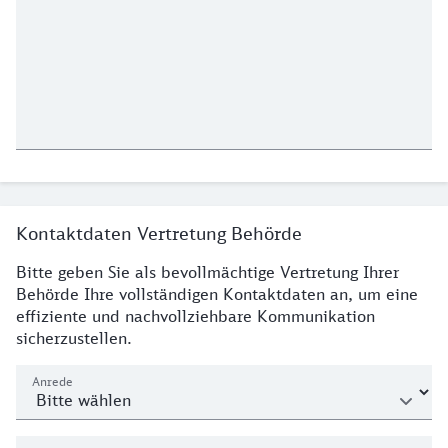
Kontaktdaten Vertretung Behörde
Bitte geben Sie als bevollmächtige Vertretung Ihrer
Behörde Ihre vollständigen Kontaktdaten an, um eine
effiziente und nachvollziehbare Kommunikation
sicherzustellen.
Anrede