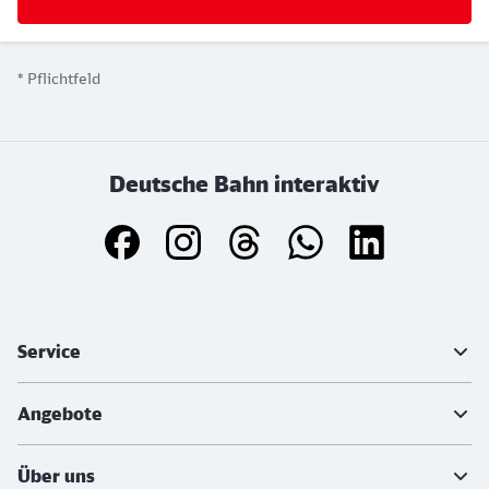
*
Pflichtfeld
Deutsche Bahn interaktiv
Weiterführende Informationen
Service
Angebote
Über uns