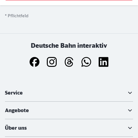
*
Pflichtfeld
Deutsche Bahn interaktiv
Weiterführende Informationen
Service
Angebote
Über uns