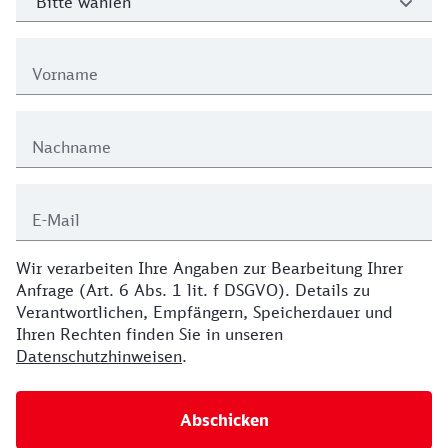
Vorname
Nachname
E-Mail
Wir verarbeiten Ihre Angaben zur Bearbeitung Ihrer
Anfrage (Art. 6 Abs. 1 lit. f DSGVO). Details zu
Verantwortlichen, Empfängern, Speicherdauer und
Ihren Rechten finden Sie in unseren
Datenschutzhinweisen
.