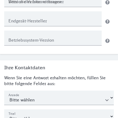
Version des Internetbrowser
Endgerät-Hersteller
Betriebssystem-Version
Ihre Kontaktdaten
Wenn Sie eine Antwort erhalten möchten, füllen Sie
bitte folgende Felder aus:
Anrede
Titel