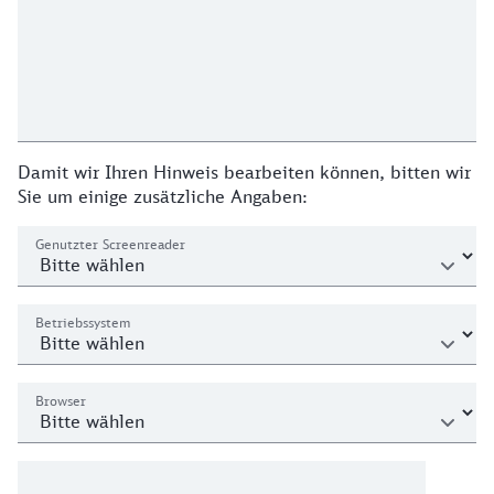
Damit wir Ihren Hinweis bearbeiten können, bitten wir
Sie um einige zusätzliche Angaben:
Genutzter Screenreader
Betriebssystem
Browser