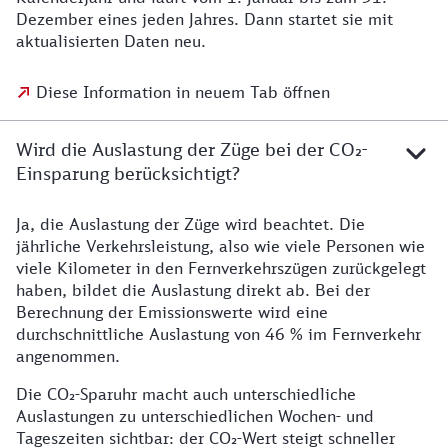
Dezember eines jeden Jahres. Dann startet sie mit
aktualisierten Daten neu.
Diese Information in neuem Tab öffnen
Wird die Auslastung der Züge bei der CO₂-
Einsparung berücksichtigt?
Ja, die Auslastung der Züge wird beachtet. Die
jährliche Verkehrsleistung, also wie viele Personen wie
viele Kilometer in den Fernverkehrszügen zurückgelegt
haben, bildet die Auslastung direkt ab. Bei der
Berechnung der Emissionswerte wird eine
durchschnittliche Auslastung von 46 % im Fernverkehr
angenommen.
Die CO₂-Sparuhr macht auch unterschiedliche
Auslastungen zu unterschiedlichen Wochen- und
Tageszeiten sichtbar: der CO₂-Wert steigt schneller