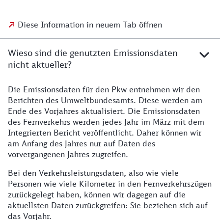
Diese Information in neuem Tab öffnen
Wieso sind die genutzten Emissionsdaten
nicht aktueller?
Die Emissionsdaten für den Pkw entnehmen wir den
Berichten des Umweltbundesamts. Diese werden am
Ende des Vorjahres aktualisiert. Die Emissionsdaten
des Fernverkehrs werden jedes Jahr im März mit dem
Integrierten Bericht veröffentlicht. Daher können wir
am Anfang des Jahres nur auf Daten des
vorvergangenen Jahres zugreifen.
Bei den Verkehrsleistungsdaten, also wie viele
Personen wie viele Kilometer in den Fernverkehrszügen
zurückgelegt haben, können wir dagegen auf die
aktuellsten Daten zurückgreifen: Sie beziehen sich auf
das Vorjahr.