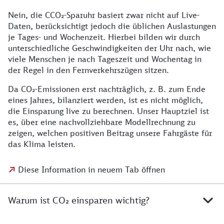
Nein, die CCO₂-Sparuhr basiert zwar nicht auf Live-
Daten, berücksichtigt jedoch die üblichen Auslastungen
je Tages- und Wochenzeit. Hierbei bilden wir durch
unterschiedliche Geschwindigkeiten der Uhr nach, wie
viele Menschen je nach Tageszeit und Wochentag in
der Regel in den Fernverkehrszügen sitzen.
Da CO₂-Emissionen erst nachträglich, z. B. zum Ende
eines Jahres, bilanziert werden, ist es nicht möglich,
die Einsparung live zu berechnen. Unser Hauptziel ist
es, über eine nachvollziehbare Modellrechnung zu
zeigen, welchen positiven Beitrag unsere Fahrgäste für
das Klima leisten.
Diese Information in neuem Tab öffnen
Warum ist CO₂ einsparen wichtig?