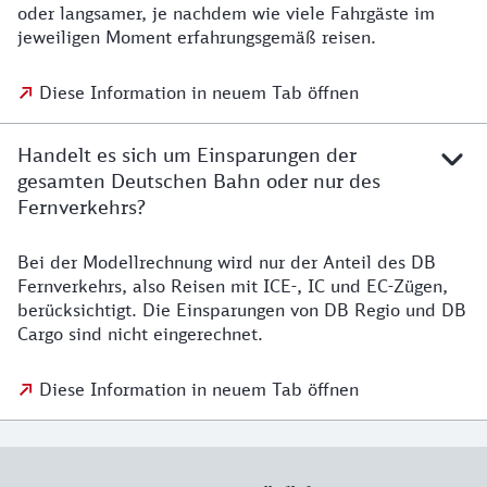
oder langsamer, je nachdem wie viele Fahrgäste im
jeweiligen Moment erfahrungsgemäß reisen.
Diese Information in neuem Tab öffnen
Handelt es sich um Einsparungen der
gesamten Deutschen Bahn oder nur des
Fernverkehrs?
Bei der Modellrechnung wird nur der Anteil des DB
Fernverkehrs, also Reisen mit ICE-, IC und EC-Zügen,
berücksichtigt. Die Einsparungen von DB Regio und DB
Cargo sind nicht eingerechnet.
Diese Information in neuem Tab öffnen