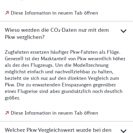
Diese Information in neuem Tab öffnen
Wieso werden die CO₂-Daten nur mit dem
Pkw verglichen?
Zugfahrten ersetzen häufiger Pkw-Fahrten als Flüge.
Generell ist der Marktanteil von Pkw wesentlich höher
als der des Flugzeugs. Um die Modellrechnung
möglichst einfach und nachvollziehbar zu halten,
bezieht sie sich nur auf den direkten Vergleich zum
Pkw. Die zu erwartenden Einsparungen gegenüber
einer Flugreise sind aber grundsätzlich noch deutlich
größer.
Diese Information in neuem Tab öffnen
Welcher Pkw-Vergleichswert wurde bei den