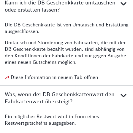
Kann ich die DB Geschenkkarte umtauschen
oder erstatten lassen?
Die DB Geschenkkarte ist von Umtausch und Erstattung
ausgeschlossen.
Umtausch und Stornierung von Fahrkarten, die mit der
DB Geschenkkarte bezahlt wurden, sind abhängig von
den Konditionen der Fahrkarte und nur gegen Ausgabe
eines neuen Gutscheins möglich.
Diese Information in neuem Tab öffnen
Was, wenn der DB Geschenkkartenwert den
Fahrkartenwert übersteigt?
Ein möglicher Restwert wird in Form eines
Restwertgutscheins ausgegeben.