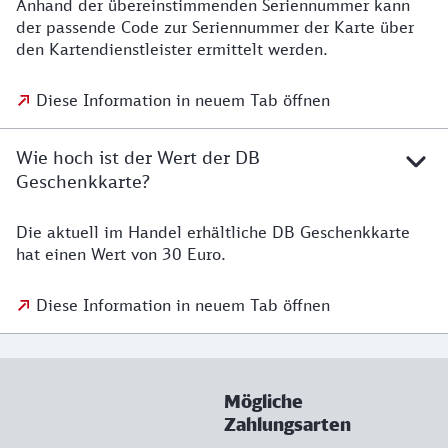
Anhand der übereinstimmenden Seriennummer kann
der passende Code zur Seriennummer der Karte über
den Kartendienstleister ermittelt werden.
Diese Information in neuem Tab öffnen
Wie hoch ist der Wert der DB
Geschenkkarte?
Die aktuell im Handel erhältliche DB Geschenkkarte
hat einen Wert von 30 Euro.
Diese Information in neuem Tab öffnen
Mögliche
Zahlungsarten