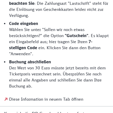
beachten Sie
: Die Zahlungsart "Lastschrift" steht für
die Einlösung von Geschenkkarten leider nicht zur
Verfügung.
Code eingeben
Wählen Sie unter "Sollen wir noch etwas
berücksichtigen?" die Option
"Gutschein"
. Es klappt
ein Eingabefeld aus; hier tragen Sie Ihren
7-
stelligen Code
ein. Klicken Sie dann den Button
"Anwenden".
Buchung abschließen
Der Wert von 30 Euro müsste jetzt bereits mit dem
Ticketpreis verrechnet sein. Überprüfen Sie noch
einmal alle Angaben und schließen Sie dann Ihre
Buchung ab.
Diese Information in neuem Tab öffnen