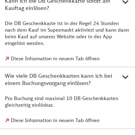
Kann ich die DB Geschenkkarte sofort am
Kauftag einlösen?
Die DB Geschenkkarte ist in der Regel 24 Stunden
nach dem Kauf im Supermarkt aktiviert und kann dann
beim Kauf auf unserer Website oder in der App
eingelöst werden.
Diese Information in neuem Tab öffnen
Wie viele DB Geschenkkarten kann ich bei
einem Buchungsvorgang einlösen?
Pro Buchung sind maximal 10 DB Geschenkkarten
gleichzeitig einlösbar.
Diese Information in neuem Tab öffnen