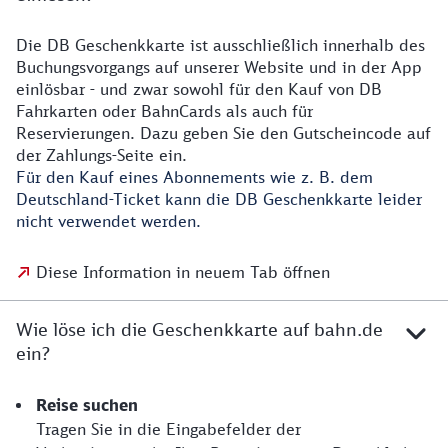
Die DB Geschenkkarte ist ausschließlich innerhalb des
Buchungsvorgangs auf unserer Website und in der App
einlösbar - und zwar sowohl für den Kauf von DB
Fahrkarten oder BahnCards als auch für
Reservierungen. Dazu geben Sie den Gutscheincode auf
der Zahlungs-Seite ein.
Für den Kauf eines Abonnements wie z. B. dem
Deutschland-Ticket kann die DB Geschenkkarte leider
nicht verwendet werden.
Diese Information in neuem Tab öffnen
Wie löse ich die Geschenkkarte auf bahn.de
ein?
Reise suchen
Tragen Sie in die Eingabefelder der