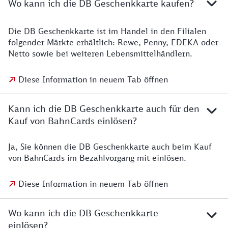
Wo kann ich die DB Geschenkkarte kaufen?
Die DB Geschenkkarte ist im Handel in den Filialen
folgender Märkte erhältlich: Rewe, Penny, EDEKA oder
Netto sowie bei weiteren Lebensmittelhändlern.
Diese Information in neuem Tab öffnen
Kann ich die DB Geschenkkarte auch für den
Kauf von BahnCards einlösen?
Ja, Sie können die DB Geschenkkarte auch beim Kauf
von BahnCards im Bezahlvorgang mit einlösen.
Diese Information in neuem Tab öffnen
Wo kann ich die DB Geschenkkarte
einlösen?