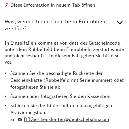
Diese Information in neuem Tab öffnen
Was, wenn ich den Code beim Freirubbeln
zerstöre?
In Einzelfällen kommt es vor, dass der Gutscheincode
unter dem Rubbelfeld beim Freirubbeln zerstört wurde
und nicht lesbar ist. In diesem Fall gehen Sie bitte so
vor:
Scannen Sie die beschädigte Rückseite der
Geschenkkarte (Rubbelfeld mit Seriennummer) oder
fotografieren Sie sie ab
Scannen oder fotografieren Sie den Kassenbon
Schicken Sie die Bilder mit dem dazugehörigen
Aktivierungsbon
an
DBGeschenkkarten@deutschebahn.com