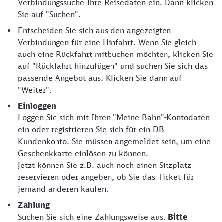
Verbindungssuche Ihre Reisedaten ein. Dann klicken
Sie auf "Suchen".
Entscheiden Sie sich aus den angezeigten
Verbindungen für eine Hinfahrt. Wenn Sie gleich
auch eine Rückfahrt mitbuchen möchten, klicken Sie
auf "Rückfahrt hinzufügen" und suchen Sie sich das
passende Angebot aus. Klicken Sie dann auf
"Weiter".
Einloggen
Loggen Sie sich mit Ihren "Meine Bahn"-Kontodaten
ein oder registrieren Sie sich für ein DB
Kundenkonto. Sie müssen angemeldet sein, um eine
Geschenkkarte einlösen zu können.
Jetzt können Sie z.B. auch noch einen Sitzplatz
reservieren oder angeben, ob Sie das Ticket für
jemand anderen kaufen.
Zahlung
Suchen Sie sich eine Zahlungsweise aus.
Bitte