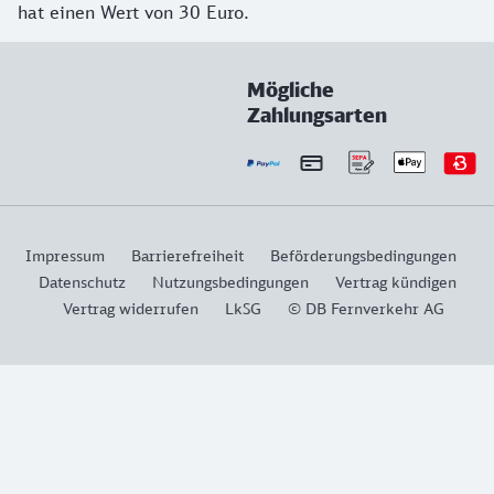
hat einen Wert von 30 Euro.
Mögliche
Zahlungsarten
Impressum
Barrierefreiheit
Beförderungsbedingungen
Datenschutz
Nutzungsbedingungen
Vertrag kündigen
Vertrag widerrufen
LkSG
© DB Fernverkehr AG