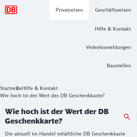
Hauptnavigation
Privatreisen
Geschäftsreisen
Hilfe & Kontakt
Verkehrsmeldungen
Baustellen
Startseite
Hilfe & Kontakt
Wie hoch ist der Wert der DB Geschenkkarte?
Wie hoch ist der Wert der DB
Geschenkkarte?
Die aktuell im Handel erhältliche DB Geschenkkarte