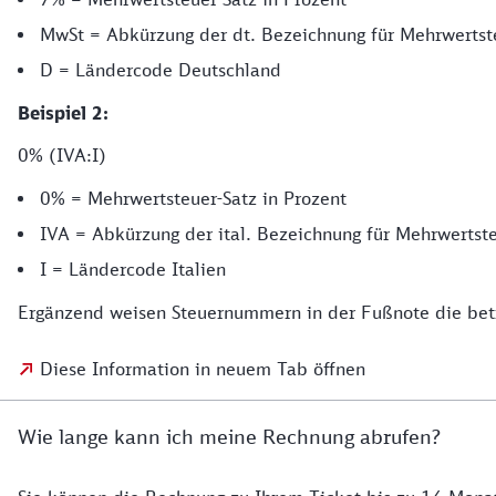
MwSt = Abkürzung der dt. Bezeichnung für Mehrwertst
D = Ländercode Deutschland
Beispiel 2:
0% (IVA:I)
0% = Mehrwertsteuer-Satz in Prozent
IVA = Abkürzung der ital. Bezeichnung für Mehrwertste
I = Ländercode Italien
Ergänzend weisen Steuernummern in der Fußnote die betr
Diese Information in neuem Tab öffnen
Wie lange kann ich meine Rechnung abrufen?