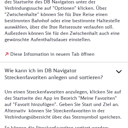
der Startseite des DB Navigators unter der
Verbindungssuche auf "Optionen" klicken. Über
"Zwischenhalte" können Sie für Ihre Reise einen
bestimmten Bahnhof oder eine bestimmte Haltestelle
auswählen, über die Ihre Reiseroute verlaufen soll.
Außerdem können Sie für den Zwischenhalt auch eine
gewünschte Aufenthaltsdauer einstellen.
Diese Information in neuem Tab öffnen
Wie kann ich im DB Navigator
Streckenfavoriten anlegen und sortieren?
Um einen Streckenfavoriten anzulegen, klicken Sie auf
der Startseite der App im Bereich "Meine Favoriten"
auf "Favorit hinzufügen". Geben Sie Start und Ziel an.
Alternativ können Sie Streckenfavoriten in der
Verbindungsübersicht über das Sternsymbol speichern.
So können die Streckenfavoriten sortiert werden: