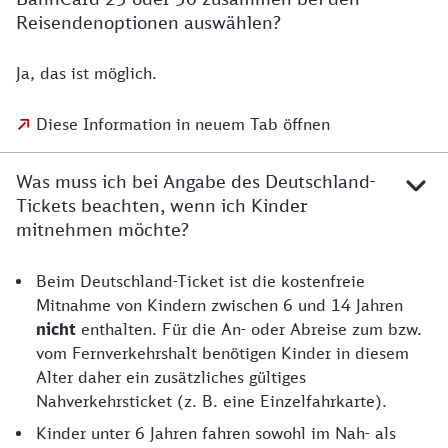
Reisendenoptionen auswählen?
Ja, das ist möglich.
Diese Information in neuem Tab öffnen
Was muss ich bei Angabe des Deutschland-
Tickets beachten, wenn ich Kinder
mitnehmen möchte?
Beim Deutschland-Ticket ist die kostenfreie
Mitnahme von Kindern zwischen 6 und 14 Jahren
nicht
enthalten. Für die An- oder Abreise zum bzw.
vom Fernverkehrshalt benötigen Kinder in diesem
Alter daher ein zusätzliches gültiges
Nahverkehrsticket (z. B. eine Einzelfahrkarte).
Kinder unter 6 Jahren fahren sowohl im Nah- als