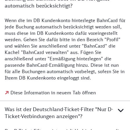
automatisch berücksichtigt?
Wenn die im DB Kundenkonto hinterlegte BahnCard für
jede Buchung automatisch berücksichtigt werden soll,
muss diese im DB Kundenkonto dafür voreingestellt
werden. Gehen Sie dafür bitte in den Bereich "Profil"
und wählen Sie anschließend unter "BahnCard" die
Kachel "BahnCard verwalten" aus. Fügen Sie
anschließend unter "Ermäßigung hinterlegen" die
passende BahnCard-Ermäßigung hinzu. Diese ist nun
für alle Buchungen automatisch vorbelegt, sofern Sie in
Ihrem DB Kundenkonto eingeloggt sind.
Diese Information in neuem Tab öffnen
Was ist der Deutschland-Ticket-Filter "Nur D-
Ticket-Verbindungen anzeigen"?