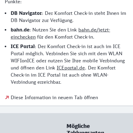
Punkte:
DB Navigator
: Der Komfort Check-in steht Ihnen im
DB Navigator zur Verfügung.
bahn.de
: Nutzen Sie den Link
bahn.de/jetzt-
einchecken
für den Komfort Check-in.
ICE Portal
: Der Komfort Check-in ist auch im ICE
Portal möglich. Verbinden Sie sich mit dem WLAN
WIFIonICE oder nutzen Sie Ihre mobile Verbindung
und öffnen den Link
ICEportal.de
. Der Komfort
Check-in im ICE Portal ist auch ohne WLAN-
Verbindung erreichbar.
Diese Information in neuem Tab öffnen
Mögliche
Zahlungsarten