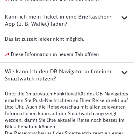
Kann ich mein Ticket in eine Brieftaschen-
App (z. B. Wallet) laden?
Das ist zurzeit leider nicht möglich.
Diese Information in neuem Tab öffnen
Wie kann ich den DB Navigator auf meiner
Smartwatch nutzen?
Über die Smartwatch-Funktionalität des DB Navigators
erhalten Sie Push-Nachrichten zu Ihrer Reise direkt auf
Ihre Uhr. Auch die Reisevorschau mit allen relevanten
Informationen kann auf der Smartwatch angezeigt
werden, damit Sie Ihre aktuelle Reise noch besser im
Blick behalten können.
Die Reisevorschau auf der Smartwatch zeigt ab einer