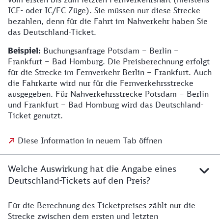
ICE- oder IC/EC Züge). Sie müssen nur diese Strecke
bezahlen, denn für die Fahrt im Nahverkehr haben Sie
das Deutschland-Ticket.
Beispiel:
Buchungsanfrage Potsdam – Berlin –
Frankfurt – Bad Homburg. Die Preisberechnung erfolgt
für die Strecke im Fernverkehr Berlin – Frankfurt. Auch
die Fahrkarte wird nur für die Fernverkehrsstrecke
ausgegeben. Für Nahverkehrsstrecke Potsdam – Berlin
und Frankfurt – Bad Homburg wird das Deutschland-
Ticket genutzt.
Diese Information in neuem Tab öffnen
Welche Auswirkung hat die Angabe eines
Deutschland-Tickets auf den Preis?
Für die Berechnung des Ticketpreises zählt nur die
Strecke zwischen dem ersten und letzten