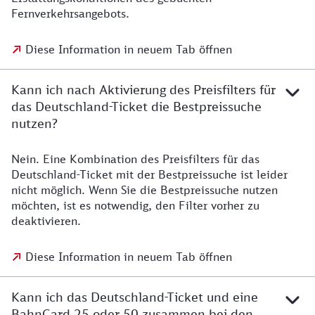
Fernverkehrsangebots.
Diese Information in neuem Tab öffnen
Kann ich nach Aktivierung des Preisfilters für
das Deutschland-Ticket die Bestpreissuche
nutzen?
Nein. Eine Kombination des Preisfilters für das
Deutschland-Ticket mit der Bestpreissuche ist leider
nicht möglich. Wenn Sie die Bestpreissuche nutzen
möchten, ist es notwendig, den Filter vorher zu
deaktivieren.
Diese Information in neuem Tab öffnen
Kann ich das Deutschland-Ticket und eine
BahnCard 25 oder 50 zusammen bei den