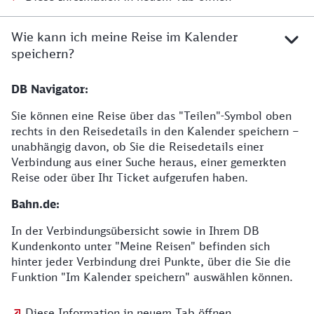
Wie kann ich meine Reise im Kalender
speichern?
DB Navigator:
Sie können eine Reise über das "Teilen"-Symbol oben
rechts in den Reisedetails in den Kalender speichern –
unabhängig davon, ob Sie die Reisedetails einer
Verbindung aus einer Suche heraus, einer gemerkten
Reise oder über Ihr Ticket aufgerufen haben.
Bahn.de:
In der Verbindungsübersicht sowie in Ihrem DB
Kundenkonto unter "Meine Reisen" befinden sich
hinter jeder Verbindung drei Punkte, über die Sie die
Funktion "Im Kalender speichern" auswählen können.
Diese Information in neuem Tab öffnen