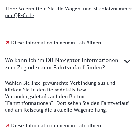
Tipp: So ermitteln Sie die Wagen- und Sitzplatznummer
per QR-Code
Diese Information in neuem Tab öffnen
Wo kann ich im DB Navigator Informationen
zum Zug oder zum Fahrtverlauf finden?
Wählen Sie Ihre gewünschte Verbindung aus und
klicken Sie in den Reisedetails bzw.
Verbindungsdetails auf den Button
"Fahrtinformationen". Dort sehen Sie den Fahrtverlauf
und am Reisetag die aktuelle Wagenreihung.
Diese Information in neuem Tab öffnen