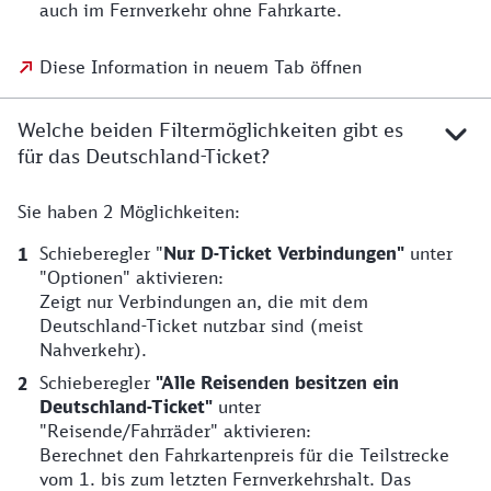
auch im Fernverkehr ohne Fahrkarte.
Diese Information in neuem Tab öffnen
Welche beiden Filtermöglichkeiten gibt es
für das Deutschland-Ticket?
Sie haben 2 Möglichkeiten:
Schieberegler "
Nur D-Ticket Verbindungen"
unter
"Optionen"
aktivieren:
Zeigt nur Verbindungen an, die mit dem
Deutschland-Ticket nutzbar sind (meist
Nahverkehr).
Schieberegler
"Alle Reisenden besitzen ein
Deutschland-Ticket"
unter
"Reisende/Fahrräder"
aktivieren:
Berechnet den Fahrkartenpreis für die Teilstrecke
vom 1. bis zum letzten Fernverkehrshalt. Das