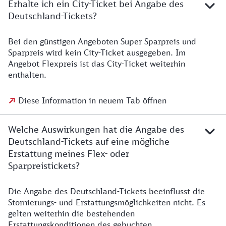
Erhalte ich ein City-Ticket bei Angabe des
Deutschland-Tickets?
Bei den günstigen Angeboten Super Sparpreis und
Sparpreis wird kein City-Ticket ausgegeben. Im
Angebot Flexpreis ist das City-Ticket weiterhin
enthalten.
Diese Information in neuem Tab öffnen
Welche Auswirkungen hat die Angabe des
Deutschland-Tickets auf eine mögliche
Erstattung meines Flex- oder
Sparpreistickets?
Die Angabe des Deutschland-Tickets beeinflusst die
Stornierungs- und Erstattungsmöglichkeiten nicht. Es
gelten weiterhin die bestehenden
Erstattungskonditionen des gebuchten