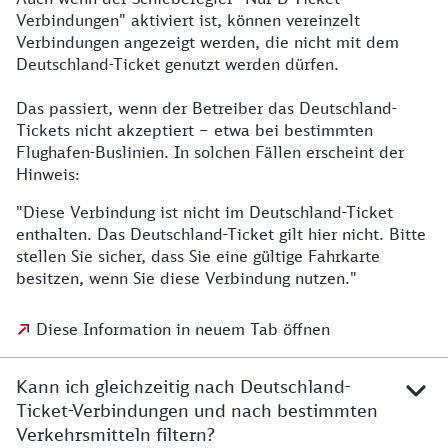
Verbindungen" aktiviert ist, können vereinzelt
Verbindungen angezeigt werden, die nicht mit dem
Deutschland-Ticket genutzt werden dürfen.
Das passiert, wenn der Betreiber das Deutschland-
Tickets nicht akzeptiert – etwa bei bestimmten
Flughafen-Buslinien. In solchen Fällen erscheint der
Hinweis:
"Diese Verbindung ist nicht im Deutschland-Ticket
enthalten. Das Deutschland-Ticket gilt hier nicht. Bitte
stellen Sie sicher, dass Sie eine gültige Fahrkarte
besitzen, wenn Sie diese Verbindung nutzen."
Diese Information in neuem Tab öffnen
Kann ich gleichzeitig nach Deutschland-
Ticket-Verbindungen und nach bestimmten
Verkehrsmitteln filtern?