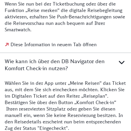
Wenn Sie nun bei der Ticketbuchung oder über die
Funktion „Reise merken“ die digitale Reisebegleitung
aktivieren, erhalten Sie Push-Benachrichtigungen sowie
die Reisevorschau nun auch bequem auf Ihrer
Smartwatch.
Diese Information in neuem Tab öffnen
Wie kann ich über den DB Navigator den
Komfort Check-in nutzen?
Wählen Sie in der App unter „Meine Reisen“ das Ticket
aus, mit dem Sie sich einchecken möchten. Klicken Sie
im Digitalen Ticket auf den Reiter „Reiseplan“.
Bestätigen Sie über den Button „Komfort Check-in“
Ihren reservierten Sitzplatz oder geben Sie diesen
manuell ein, wenn Sie keine Reservierung besitzen. In
den Reisedetails erscheint nun beim entsprechenden
Zug der Status "Eingecheckt".