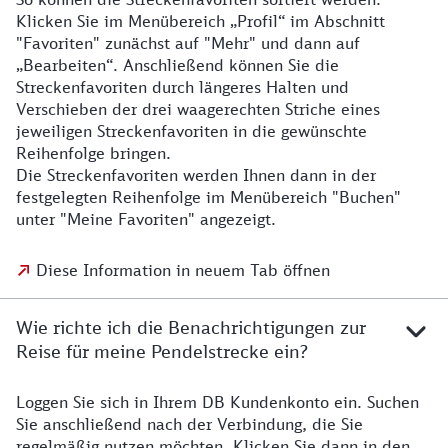
Klicken Sie im Menübereich „Profil“ im Abschnitt
"Favoriten" zunächst auf "Mehr" und dann auf
„Bearbeiten“. Anschließend können Sie die
Streckenfavoriten durch längeres Halten und
Verschieben der drei waagerechten Striche eines
jeweiligen Streckenfavoriten in die gewünschte
Reihenfolge bringen.
Die Streckenfavoriten werden Ihnen dann in der
festgelegten Reihenfolge im Menübereich "Buchen"
unter "Meine Favoriten" angezeigt.
Diese Information in neuem Tab öffnen
Wie richte ich die Benachrichtigungen zur
Reise für meine Pendelstrecke ein?
Loggen Sie sich in Ihrem DB Kundenkonto ein. Suchen
Sie anschließend nach der Verbindung, die Sie
regelmäßig nutzen möchten. Klicken Sie dann in den