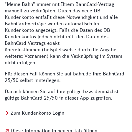
"Meine Bahn" immer mit Ihrem BahnCard-Vertrag
manuell zu verknüpfen. Durch das neue DB
Kundenkonto entfällt diese Notwendigkeit und alle
BahnCard-Verträge werden automatisch im
Kundenkonto angezeigt. Falls die Daten des DB
Kundenkontos jedoch nicht mit den Daten des
BahnCard Vertrags exakt
übereinstimmen (beispielsweise durch die Angabe
weiterer Vornamen) kann die Verknüpfung im System
nicht erfolgen.
Für diesen Fall können Sie auf bahn.de Ihre BahnCard
25/50 selbst hinterlegen.
Danach können Sie auf Ihre gültige bzw. demnächst
gültige BahnCard 25/50 in dieser App zugreifen.
Zum Kundenkonto Login
Diese Information in neuem Tab öffnen