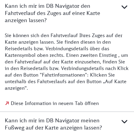
Kann ich mir im DB Navigator den
Fahrtverlauf des Zuges auf einer Karte
anzeigen lassen?
Sie können sich den Fahrtverlauf Ihres Zuges auf der
Karte anzeigen lassen. Sie finden diesen in den
Reisedetails bzw. Verbindungsdetails über das
Kartensymbol oben rechts. Einen zweiten Einstieg , um
den Fahrtverlauf auf der Karte einzusehen, finden Sie
in den Reisedetails bzw. Verbindungsdetails nach Klick
auf den Button "Fahrtinformationen": Klicken Sie
unterhalb des Fahrtverlaufs auf den Button „Auf Karte
anzeigen“.
Diese Information in neuem Tab öffnen
Kann ich mir im DB Navigator meinen
Fußweg auf der Karte anzeigen lassen?