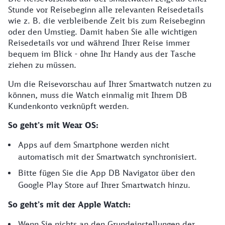
Stunde vor Reisebeginn alle relevanten Reisedetails
wie z. B. die verbleibende Zeit bis zum Reisebeginn
oder den Umstieg. Damit haben Sie alle wichtigen
Reisedetails vor und während Ihrer Reise immer
bequem im Blick - ohne Ihr Handy aus der Tasche
ziehen zu müssen.
Um die Reisevorschau auf Ihrer Smartwatch nutzen zu
können, muss die Watch einmalig mit Ihrem DB
Kundenkonto verknüpft werden.
So geht’s mit Wear OS:
Apps auf dem Smartphone werden nicht
automatisch mit der Smartwatch synchronisiert.
Bitte fügen Sie die App DB Navigator über den
Google Play Store auf Ihrer Smartwatch hinzu.
So geht’s mit der Apple Watch:
Wenn Sie nichts an den Grundeinstellungen der