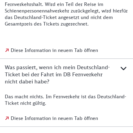
Fernverkehrshalt. Wird ein Teil der Reise im
Schienenpersonennahverkehr zurückgelegt, wird hierfür
das Deutschland-Ticket angesetzt und nicht dem
Gesamtpreis des Tickets zugerechnet.
Diese Information in neuem Tab öffnen
Was passiert, wenn ich mein Deutschland-
Ticket bei der Fahrt im DB Fernverkehr
nicht dabei habe?
Das macht nichts. Im Fernverkehr ist das Deutschland-
Ticket nicht gültig.
Diese Information in neuem Tab öffnen