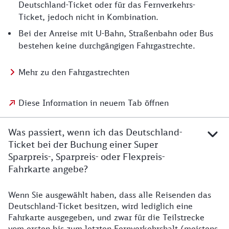
Deutschland-Ticket oder für das Fernverkehrs-
Ticket, jedoch nicht in Kombination.
Bei der Anreise mit U-Bahn, Straßenbahn oder Bus
bestehen keine durchgängigen Fahrgastrechte.
Mehr zu den Fahrgastrechten
Diese Information in neuem Tab öffnen
Was passiert, wenn ich das Deutschland-
Ticket bei der Buchung einer Super
Sparpreis-, Sparpreis- oder Flexpreis-
Fahrkarte angebe?
Wenn Sie ausgewählt haben, dass alle Reisenden das
Deutschland-Ticket besitzen, wird lediglich eine
Fahrkarte ausgegeben, und zwar für die Teilstrecke
vom ersten bis zum letzten Fernverkehrshalt (meistens