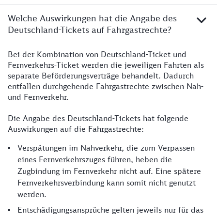
Welche Auswirkungen hat die Angabe des
Deutschland-Tickets auf Fahrgastrechte?
Bei der Kombination von Deutschland-Ticket und
Fernverkehrs-Ticket werden die jeweiligen Fahrten als
separate Beförderungsverträge behandelt. Dadurch
entfallen durchgehende Fahrgastrechte zwischen Nah-
und Fernverkehr.
Die Angabe des Deutschland-Tickets hat folgende
Auswirkungen auf die Fahrgastrechte:
Verspätungen im Nahverkehr, die zum Verpassen
eines Fernverkehrszuges führen, heben die
Zugbindung im Fernverkehr nicht auf. Eine spätere
Fernverkehrsverbindung kann somit nicht genutzt
werden.
Entschädigungsansprüche gelten jeweils nur für das