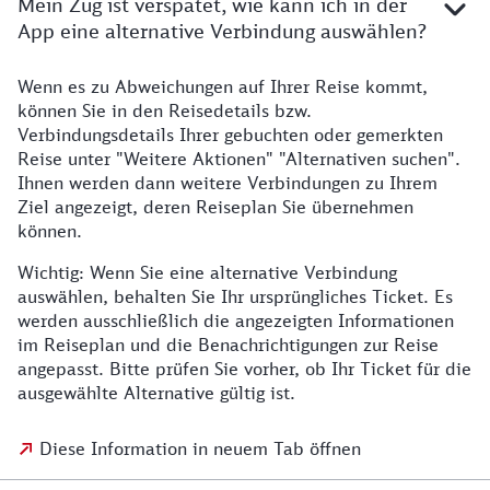
Mein Zug ist verspätet, wie kann ich in der
App eine alternative Verbindung auswählen?
Wenn es zu Abweichungen auf Ihrer Reise kommt,
können Sie in den Reisedetails bzw.
Verbindungsdetails Ihrer gebuchten oder gemerkten
Reise unter "Weitere Aktionen" "Alternativen suchen".
Ihnen werden dann weitere Verbindungen zu Ihrem
Ziel angezeigt, deren Reiseplan Sie übernehmen
können.
Wichtig: Wenn Sie eine alternative Verbindung
auswählen, behalten Sie Ihr ursprüngliches Ticket. Es
werden ausschließlich die angezeigten Informationen
im Reiseplan und die Benachrichtigungen zur Reise
angepasst. Bitte prüfen Sie vorher, ob Ihr Ticket für die
ausgewählte Alternative gültig ist.
Diese Information in neuem Tab öffnen