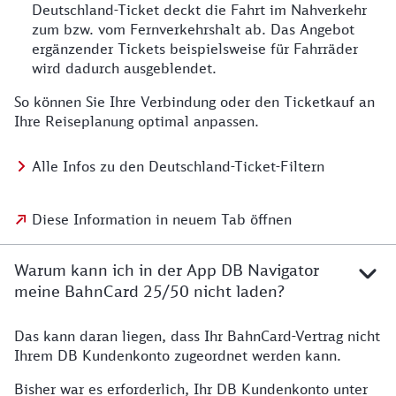
Deutschland-Ticket deckt die Fahrt im Nahverkehr
zum bzw. vom Fernverkehrshalt ab. Das Angebot
ergänzender Tickets beispielsweise für Fahrräder
wird dadurch ausgeblendet.
So können Sie Ihre Verbindung oder den Ticketkauf an
Ihre Reiseplanung optimal anpassen.
Alle Infos zu den Deutschland-Ticket-Filtern
Diese Information in neuem Tab öffnen
Warum kann ich in der App DB Navigator
meine BahnCard 25/50 nicht laden?
Das kann daran liegen, dass Ihr BahnCard-Vertrag nicht
Ihrem DB Kundenkonto zugeordnet werden kann.
Bisher war es erforderlich, Ihr DB Kundenkonto unter