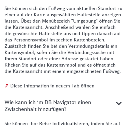
Sie können sich den Fußweg vom aktuellen Standort zu
einer auf der Karte ausgewählten Haltestelle anzeigen
lassen. Über den Menübereich "Umgebung" öffnen Sie
die Kartenansicht. Anschließend wählen Sie einfach
die gewünschte Haltestelle aus und tippen danach auf
das Personensymbol im rechten Kartenbereich.
Zusätzlich finden Sie bei den Verbindungsdetails ein
Kartensymbol, sofern Sie die Verbindungssuche mit
Ihrem Standort oder einer Adresse gestartet haben.
Klicken Sie auf das Kartensymbol und es öffnet sich
die Kartenansicht mit einem eingezeichneten Fußweg.
Diese Information in neuem Tab öffnen
Wie kann ich im DB Navigator einen
Zwischenhalt hinzufügen?
Sie können Ihre Reise individualisieren, indem Sie auf