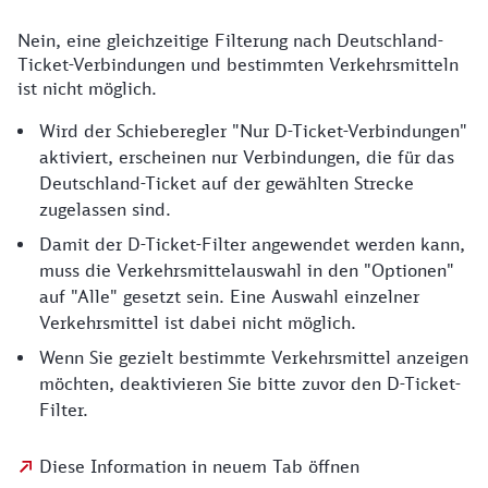
Nein, eine gleichzeitige Filterung nach Deutschland-
Ticket-Verbindungen und bestimmten Verkehrsmitteln
ist nicht möglich.
Wird der Schieberegler "Nur D-Ticket-Verbindungen"
aktiviert, erscheinen nur Verbindungen, die für das
Deutschland-Ticket auf der gewählten Strecke
zugelassen sind.
Damit der D-Ticket-Filter angewendet werden kann,
muss die Verkehrsmittelauswahl in den "Optionen"
auf "Alle" gesetzt sein. Eine Auswahl einzelner
Verkehrsmittel ist dabei nicht möglich.
Wenn Sie gezielt bestimmte Verkehrsmittel anzeigen
möchten, deaktivieren Sie bitte zuvor den D-Ticket-
Filter.
Diese Information in neuem Tab öffnen