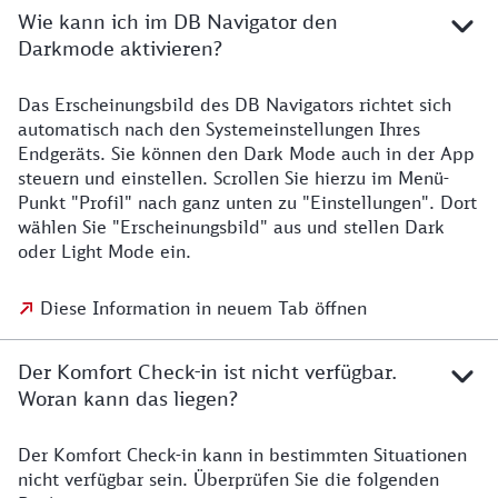
Wie kann ich im DB Navigator den
Darkmode aktivieren?
Das Erscheinungsbild des DB Navigators richtet sich
automatisch nach den Systemeinstellungen Ihres
Endgeräts. Sie können den Dark Mode auch in der App
steuern und einstellen. Scrollen Sie hierzu im Menü-
Punkt "Profil" nach ganz unten zu "Einstellungen". Dort
wählen Sie "Erscheinungsbild" aus und stellen Dark
oder Light Mode ein.
Diese Information in neuem Tab öffnen
Der Komfort Check-in ist nicht verfügbar.
Woran kann das liegen?
Der Komfort Check-in kann in bestimmten Situationen
nicht verfügbar sein. Überprüfen Sie die folgenden