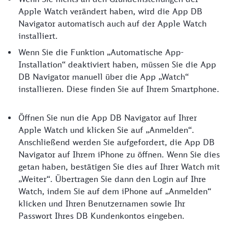
Apple Watch verändert haben, wird die App DB
Navigator automatisch auch auf der Apple Watch
installiert.
Wenn Sie die Funktion „Automatische App-
Installation“ deaktiviert haben, müssen Sie die App
DB Navigator manuell über die App „Watch“
installieren. Diese finden Sie auf Ihrem Smartphone.
Öffnen Sie nun die App DB Navigator auf Ihrer
Apple Watch und klicken Sie auf „Anmelden“.
Anschließend werden Sie aufgefordert, die App DB
Navigator auf Ihrem iPhone zu öffnen. Wenn Sie dies
getan haben, bestätigen Sie dies auf Ihrer Watch mit
„Weiter“. Übertragen Sie dann den Login auf Ihre
Watch, indem Sie auf dem iPhone auf „Anmelden“
klicken und Ihren Benutzernamen sowie Ihr
Passwort Ihres DB Kundenkontos eingeben.