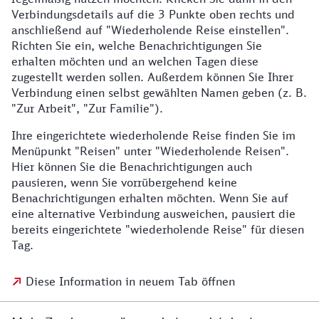
Verbindungsdetails auf die 3 Punkte oben rechts und
anschließend auf "Wiederholende Reise einstellen".
Richten Sie ein, welche Benachrichtigungen Sie
erhalten möchten und an welchen Tagen diese
zugestellt werden sollen.
Außerdem können Sie Ihrer
Verbindung einen selbst gewählten Namen geben (z. B.
"Zur Arbeit", "Zur Familie").
Ihre eingerichtete wiederholende Reise finden Sie im
Menüpunkt "Reisen" unter "Wiederholende Reisen".
Hier können Sie die Benachrichtigungen auch
pausieren, wenn Sie vorrübergehend keine
Benachrichtigungen erhalten möchten.
Wenn Sie auf
eine alternative Verbindung ausweichen, pausiert die
bereits eingerichtete "wiederholende Reise" für diesen
Tag.
Diese Information in neuem Tab öffnen