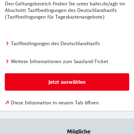
Den Geltungsbereich finden Sie unter bahn.de/agb im
Abschnitt Tarifbedingungen des Deutschlandtarifs
(Tarifbedingungen für Tageskartenangebote)
Tarifbedingungen des Deutschlandtarifs
Weitere Informationen zum Saarland-Ticket
Jetzt auswählen
Diese Information in neuem Tab öffnen
Mögliche