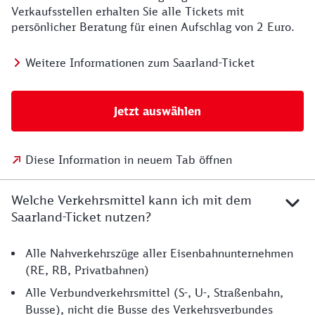
Verkaufsstellen erhalten Sie alle Tickets mit
persönlicher Beratung für einen Aufschlag von 2 Euro.
Weitere Informationen zum Saarland-Ticket
Jetzt auswählen
Diese Information in neuem Tab öffnen
Welche Verkehrsmittel kann ich mit dem
Saarland-Ticket nutzen?
Alle Nahverkehrszüge aller Eisenbahnunternehmen
(RE, RB, Privatbahnen)
Alle Verbundverkehrsmittel (S-, U-, Straßenbahn,
Busse), nicht die Busse des Verkehrsverbundes