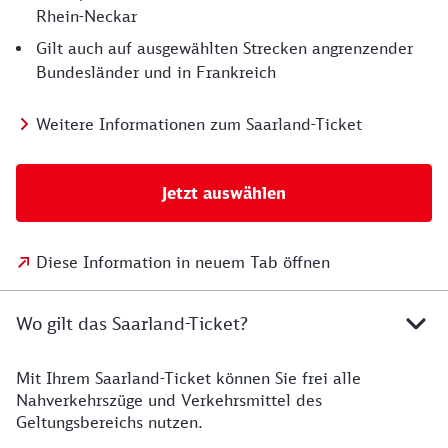
Rhein-Neckar
Gilt auch auf ausgewählten Strecken angrenzender
Bundesländer und in Frankreich
Weitere Informationen zum Saarland-Ticket
Jetzt auswählen
Diese Information in neuem Tab öffnen
Wo gilt das Saarland-Ticket?
Mit Ihrem Saarland-Ticket können Sie frei alle
Nahverkehrszüge und Verkehrsmittel des
Geltungsbereichs nutzen.