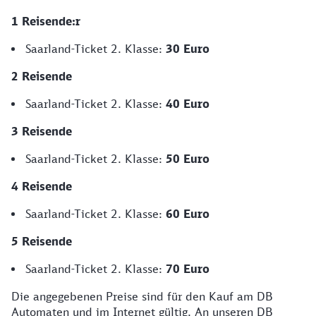
1 Reisende:r
Saarland-Ticket 2. Klasse:
30 Euro
2 Reisende
Saarland-Ticket 2. Klasse:
40 Euro
3 Reisende
Saarland-Ticket 2. Klasse:
50 Euro
4 Reisende
Saarland-Ticket 2. Klasse:
60 Euro
5 Reisende
Saarland-Ticket 2. Klasse:
70 Euro
Die angegebenen Preise sind für den Kauf am DB
Automaten und im Internet gültig. An unseren DB