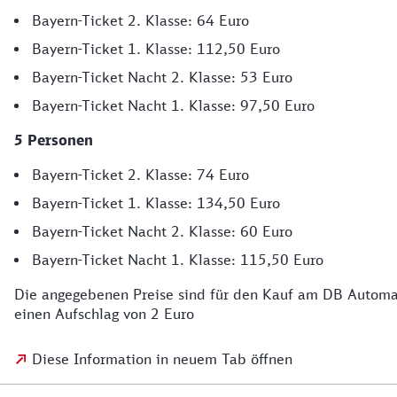
Bayern-Ticket 2. Klasse: 64 Euro
Bayern-Ticket 1. Klasse: 112,50 Euro
Bayern-Ticket Nacht 2. Klasse: 53 Euro
Bayern-Ticket Nacht 1. Klasse: 97,50 Euro
5 Personen
Bayern-Ticket 2. Klasse: 74 Euro
Bayern-Ticket 1. Klasse: 134,50 Euro
Bayern-Ticket Nacht 2. Klasse: 60 Euro
Bayern-Ticket Nacht 1. Klasse: 115,50 Euro
Die angegebenen Preise sind für den Kauf am DB Automaten
einen Aufschlag von 2 Euro
Diese Information in neuem Tab öffnen