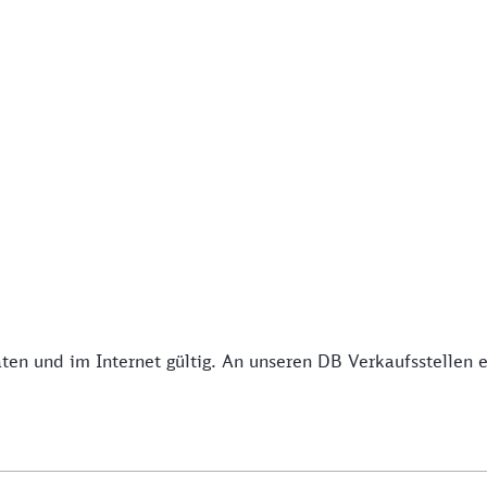
 und im Internet gültig. An unseren DB Verkaufsstellen erh