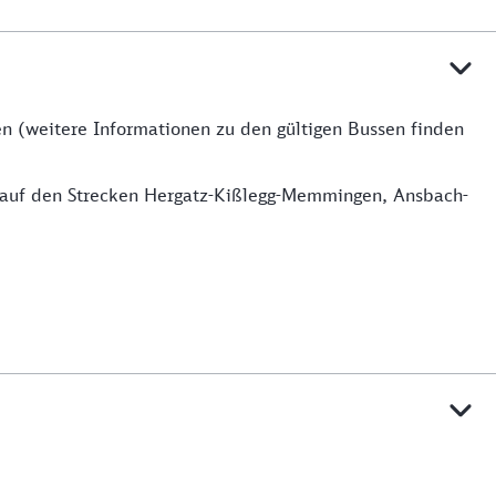
en (weitere Informationen zu den gültigen Bussen finden
ie auf den Strecken Hergatz-Kißlegg-Memmingen, Ansbach-