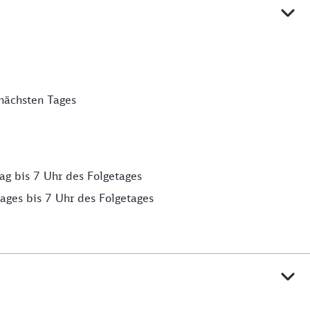
nächsten Tages
g bis 7 Uhr des Folgetages
ages bis 7 Uhr des Folgetages