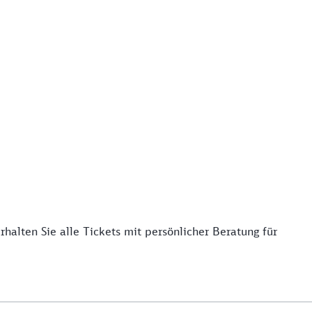
alten Sie alle Tickets mit persönlicher Beratung für