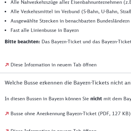
Alle Nahverkehrszüge aller Eisenbahnunternehmen (z.
Alle Verkehrsmittel im Verbund (S-Bahn, U-Bahn, Stra
Ausgewählte Strecken in benachbarten Bundesländern 
Fast alle Linienbusse in Bayern
Bitte beachten:
Das Bayern-Ticket und das Bayern-Ticket 
Diese Information in neuem Tab öffnen
Welche Busse erkennen die Bayern-Tickets nicht a
In diesen Bussen in Bayern können Sie
nicht
mit dem Baye
Busse ohne Anerkennung Bayern-Ticket (PDF, 127 KB)