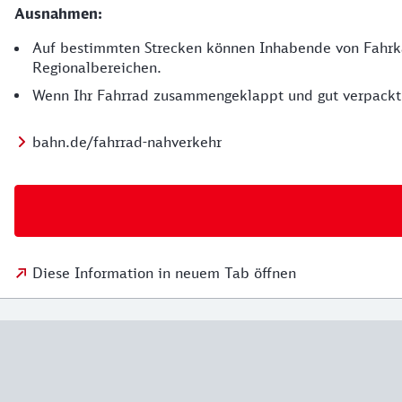
Ausnahmen:
Auf bestimmten Strecken können Inhabende von Fahrkar
Regionalbereichen.
Wenn Ihr Fahrrad zusammengeklappt und gut verpackt 
bahn.de/fahrrad-nahverkehr
Diese Information in neuem Tab öffnen