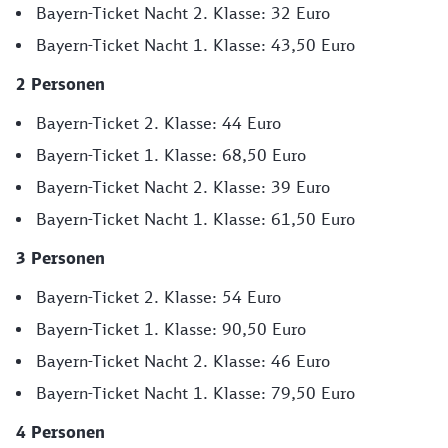
Bayern-Ticket Nacht 2. Klasse: 32 Euro
Bayern-Ticket Nacht 1. Klasse: 43,50 Euro
2 Personen
Bayern-Ticket 2. Klasse: 44 Euro
Bayern-Ticket 1. Klasse: 68,50 Euro
Bayern-Ticket Nacht 2. Klasse: 39 Euro
Bayern-Ticket Nacht 1. Klasse: 61,50 Euro
3 Personen
Bayern-Ticket 2. Klasse: 54 Euro
Bayern-Ticket 1. Klasse: 90,50 Euro
Bayern-Ticket Nacht 2. Klasse: 46 Euro
Bayern-Ticket Nacht 1. Klasse: 79,50 Euro
4 Personen