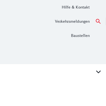
Hilfe & Kontakt
Verkehrsmeldungen
Baustellen