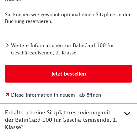
Sie können wie gewohnt optional einen Sitzplatz in der
Buchung reservieren.
Weitere Informationen zur BahnCard 100 für
Geschäftsreisende, 2. Klasse
Jetzt bestellen
Diese Information in neuem Tab öffnen
Erhalte ich eine Sitzplatzreservierung mit
der BahnCard 100 für Geschäftsreisende, 1.
Klasse?