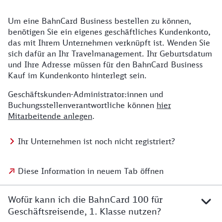
Um eine BahnCard Business bestellen zu können,
benötigen Sie ein eigenes geschäftliches Kundenkonto,
das mit Ihrem Unternehmen verknüpft ist. Wenden Sie
sich dafür an Ihr Travelmanagement. Ihr Geburtsdatum
und Ihre Adresse müssen für den BahnCard Business
Kauf im Kundenkonto hinterlegt sein.
Geschäftskunden-Administrator:innen und
Buchungsstellenverantwortliche können
hier
Mitarbeitende anlegen
.
Ihr Unternehmen ist noch nicht registriert?
Diese Information in neuem Tab öffnen
Wofür kann ich die BahnCard 100 für
Geschäftsreisende, 1. Klasse nutzen?