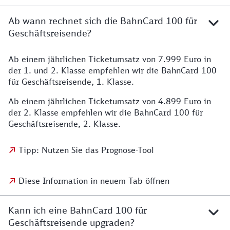
Ab wann rechnet sich die BahnCard 100 für
Geschäftsreisende?
Ab einem jährlichen Ticketumsatz von 7.999 Euro in
der 1. und 2. Klasse empfehlen wir die BahnCard 100
für Geschäftsreisende, 1. Klasse.
Ab einem jährlichen Ticketumsatz von 4.899 Euro in
der 2. Klasse empfehlen wir die BahnCard 100 für
Geschäftsreisende, 2. Klasse.
Tipp: Nutzen Sie das Prognose-Tool
Diese Information in neuem Tab öffnen
Kann ich eine BahnCard 100 für
Geschäftsreisende upgraden?