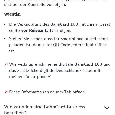
und bei der Kontrolle vorzeigen.
Wichtig:
Die Verknüpfung der BahnCard 100 mit Ihrem Gerät
sollte
vor Reiseantritt
erfolgen.
Stellen Sie sicher, dass Ihr Smartphone ausreichend
geladen ist, damit der QR-Code jederzeit abrufbar
ist.
Wie verknüpfe ich meine digitale BahnCard 100 und
das zusätzliche digitale Deutschland-Ticket mit
meinem Smartphone?
Diese Information in neuem Tab öffnen
Wie kann ich eine BahnCard Business
bestellen?