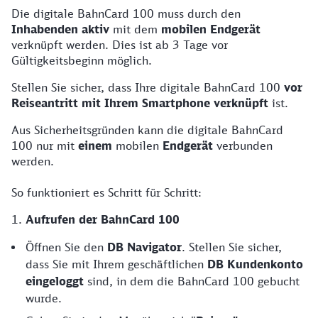
Die digitale BahnCard 100 muss durch den
Inhabenden aktiv
mit dem
mobilen Endgerät
verknüpft werden. Dies ist ab 3 Tage vor
Gültigkeitsbeginn möglich.
Stellen Sie sicher, dass Ihre digitale BahnCard 100
vor
Reiseantritt mit Ihrem Smartphone verknüpft
ist.
Aus Sicherheitsgründen kann die digitale BahnCard
100 nur mit
einem
mobilen
Endgerät
verbunden
werden.
So funktioniert es Schritt für Schritt:
1.
Aufrufen der BahnCard 100
Öffnen Sie den
DB Navigator
. Stellen Sie sicher,
dass Sie mit Ihrem geschäftlichen
DB Kundenkonto
eingeloggt
sind, in dem die BahnCard 100 gebucht
wurde.