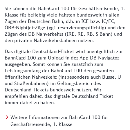
Sie können die BahnCard 100 für Geschäftsreisende, 1.
Klasse für beliebig viele Fahrten bundesweit in allen
Zügen der Deutschen Bahn, d.h. in ICE bzw. IC/EC,
ÖBB-Nightjet-Züge (ggf. reservierungspflichtig) und den
Zügen des DB-Nahverkehrs (IRE, RE, RB, S-Bahn) und
den privaten Nahverkehrsbahnen nutzen.
Das digitale Deutschland-Ticket wird unentgeltlich zur
BahnCard 100 zum Upload in der App DB Navigator
ausgegeben. Somit können Sie zusätzlich zum
Leistungsumfang der BahnCard 100 den gesamten
öffentlichen Nahverkehr (insbesondere auch Busse, U-
und Straßenbahnen) im Geltungsbereich des
Deutschland-Tickets bundesweit nutzen. Wir
empfehlen daher, das digitale Deutschland-Ticket
immer dabei zu haben.
Weitere Informationen zur BahnCard 100 für
Geschäftsreisende, 1. Klasse