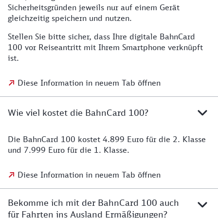
Sicherheitsgründen jeweils nur auf einem Gerät
gleichzeitig speichern und nutzen.
Stellen Sie bitte sicher, dass Ihre digitale BahnCard
100 vor Reiseantritt mit Ihrem Smartphone verknüpft
ist.
Diese Information in neuem Tab öffnen
Wie viel kostet die BahnCard 100?
Die BahnCard 100 kostet 4.899 Euro für die 2. Klasse
und 7.999 Euro für die 1. Klasse.
Diese Information in neuem Tab öffnen
Bekomme ich mit der BahnCard 100 auch
für Fahrten ins Ausland Ermäßigungen?