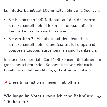
Ja, mit der BahnCard 100 erhalten Sie Ermäßigungen.
Sie bekommen 100 % Rabatt auf den deutschen
Streckenanteil beim Flexpreis Europa, außer in
Fernverkehrszügen nach Frankreich
Sie erhalten 25 % Rabatt auf den deutschen
Streckenanteil beim Super Sparpreis Europa und
Sparpreis Europa, ausgenommen sind Frankreich.
Inhabende einer BahnCard 100 können für Fahrten im
grenzüberschreitenden Kooperationsverkehr nach
Frankreich relationsabhängige Festpreise nutzen.
Diese Information in neuem Tab öffnen
Wie lange im Voraus kann ich eine BahnCard
100 kaufen?