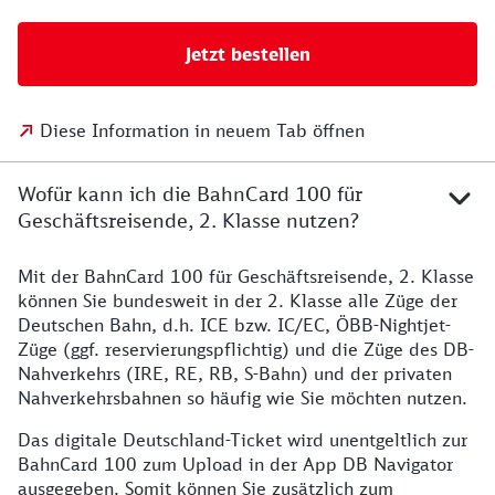
Jetzt bestellen
Diese Information in neuem Tab öffnen
Wofür kann ich die BahnCard 100 für
Geschäftsreisende, 2. Klasse nutzen?
Mit der BahnCard 100 für Geschäftsreisende, 2. Klasse
können Sie bundesweit in der 2. Klasse alle Züge der
Deutschen Bahn, d.h. ICE bzw. IC/EC, ÖBB-Nightjet-
Züge (ggf. reservierungspflichtig) und die Züge des DB-
Nahverkehrs (IRE, RE, RB, S-Bahn) und der privaten
Nahverkehrsbahnen so häufig wie Sie möchten nutzen.
Das digitale Deutschland-Ticket wird unentgeltlich zur
BahnCard 100 zum Upload in der App DB Navigator
ausgegeben. Somit können Sie zusätzlich zum