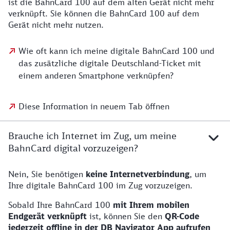
ist die BahnCard 100 auf dem alten Gerät nicht mehr
verknüpft. Sie können die BahnCard 100 auf dem
Gerät nicht mehr nutzen.
Wie oft kann ich meine digitale BahnCard 100 und
das zusätzliche digitale Deutschland-Ticket mit
einem anderen Smartphone verknüpfen?
Diese Information in neuem Tab öffnen
Brauche ich Internet im Zug, um meine
BahnCard digital vorzuzeigen?
Nein, Sie benötigen
keine Internetverbindung
, um
Ihre digitale BahnCard 100 im Zug vorzuzeigen.
Sobald Ihre BahnCard 100
mit Ihrem mobilen
Endgerät verknüpft
ist, können Sie den
QR-Code
jederzeit offline in der DB Navigator App aufrufen