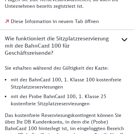
Unte­rnehmen bereits registriert ist.
Diese Information in neuem Tab öffnen
Wie funktioniert die Sitzplatzreservierung
mit der BahnCard 100 für
Geschäftsreisende?
Sie erhalten während der Gültigkeit der Karte:
mit der BahnCard 100, 1. Klasse 100 kostenfreie
Sitzplatzreservierungen
mit der Probe BahnCard 100, 1. Klasse 25
kostenfreie Sitzplatzreservierungen
Das kostenfreie Reservierungskontingent können Sie
über Ihr DB Kundenkonto, in dem die (Probe)
BahnCard 100 hinterlegt ist, im eingeloggten Bereich