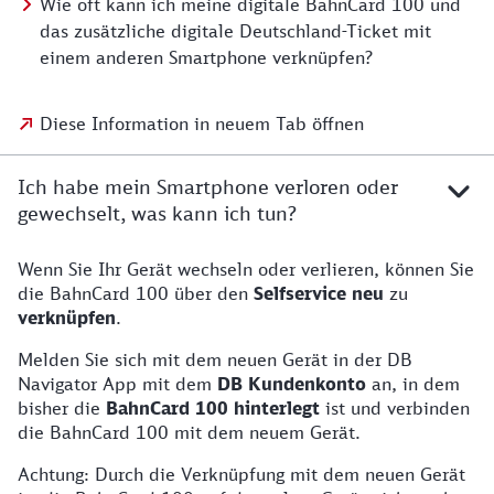
Wie oft kann ich meine digitale BahnCard 100 und
das zusätzliche digitale Deutschland-Ticket mit
einem anderen Smartphone verknüpfen?
Diese Information in neuem Tab öffnen
Ich habe mein Smartphone verloren oder
gewechselt, was kann ich tun?
Wenn Sie Ihr Gerät wechseln oder verlieren, können Sie
die BahnCard 100 über den
Selfservice neu
zu
verknüpfen
.
Melden Sie sich mit dem neuen Gerät in der DB
Navigator App mit dem
DB Kundenkonto
an, in dem
bisher die
BahnCard 100 hinterlegt
ist und verbinden
die BahnCard 100 mit dem neuem Gerät.
Achtung: Durch die Verknüpfung mit dem neuen Gerät