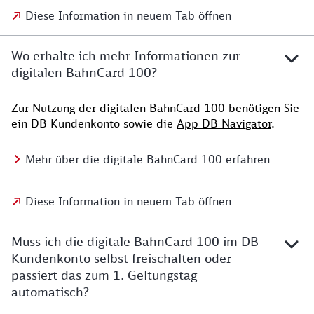
Diese Information in neuem Tab öffnen
Wo erhalte ich mehr Informationen zur
digitalen BahnCard 100?
Zur Nutzung der digitalen BahnCard 100 benötigen Sie
ein DB Kundenkonto sowie die
App DB Navigator
.
Mehr über die digitale BahnCard 100 erfahren
Diese Information in neuem Tab öffnen
Muss ich die digitale BahnCard 100 im DB
Kundenkonto selbst freischalten oder
passiert das zum 1. Geltungstag
automatisch?