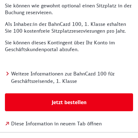
Sie können wie gewohnt optional einen Sitzplatz in der
Buchung reservieren.
Als Inhaber:in der BahnCard 100, 1. Klasse erhalten
Sie 100 kostenfreie Sitzplatzreservierungen pro Jahr.
Sie können dieses Kontingent über Ihr Konto im
Geschäftskundenportal abrufen.
Weitere Informationen zur BahnCard 100 für
Geschäftsreisende, 1. Klasse
Jetzt bestellen
Diese Information in neuem Tab öffnen