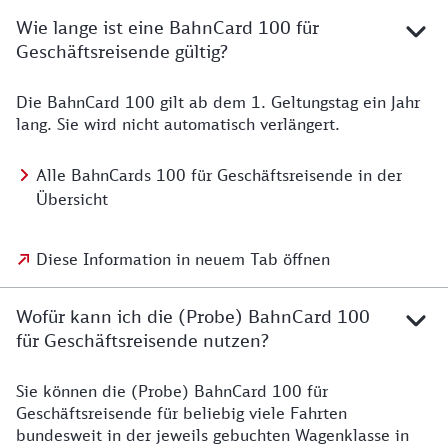
Wie lange ist eine BahnCard 100 für
Geschäftsreisende gültig?
Die BahnCard 100
gilt ab dem 1. Geltungstag ein Jahr
lang. Sie wird nicht automatisch verlängert.
Alle BahnCards 100 für Geschäftsreisende in der
Übersicht
Diese Information in neuem Tab öffnen
Wofür kann ich die (Probe) BahnCard 100
für Geschäftsreisende nutzen?
Sie können die (Probe) BahnCard 100 für
Geschäftsreisende für beliebig viele Fahrten
bundesweit in der jeweils gebuchten Wagenklasse in