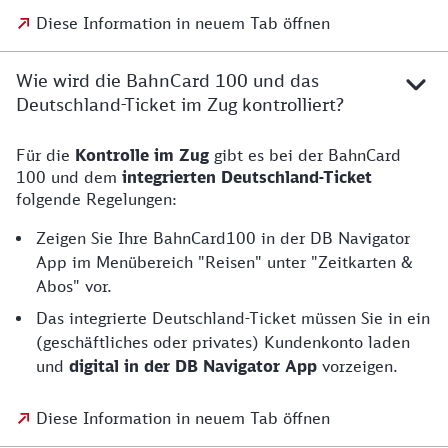
Diese Information in neuem Tab öffnen
Wie wird die BahnCard 100 und das
Deutschland-Ticket im Zug kontrolliert?
Für die
Kontrolle im Zug
gibt es bei der BahnCard
100 und dem
integrierten Deutschland-Ticket
folgende Regelungen:
Zeigen Sie Ihre BahnCard100 in der DB Navigator
App im Menübereich "Reisen" unter "Zeitkarten &
Abos" vor.
Das integrierte Deutschland-Ticket müssen Sie in ein
(geschäftliches oder privates) Kundenkonto laden
und
digital in der DB Navigator App
vorzeigen.
Diese Information in neuem Tab öffnen