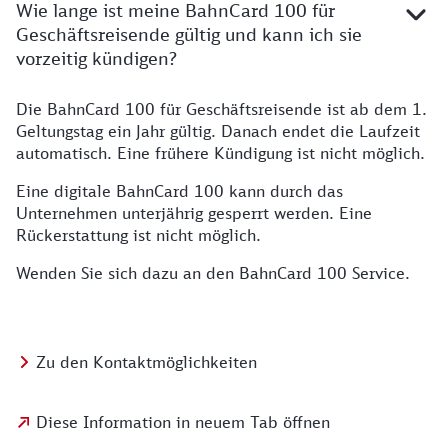
Wie lange ist meine BahnCard 100 für
Geschäftsreisende gültig und kann ich sie
vorzeitig kündigen?
Die BahnCard 100 für Geschäftsreisende ist ab dem 1.
Geltungstag ein Jahr gültig. Danach endet die Laufzeit
automatisch. Eine frühere Kündigung ist nicht möglich.
Eine digitale BahnCard 100 kann durch das
Unternehmen unterjährig gesperrt werden. Eine
Rückerstattung ist nicht möglich.
Wenden Sie sich dazu an den BahnCard 100 Service.
Zu den Kontaktmöglichkeiten
Diese Information in neuem Tab öffnen