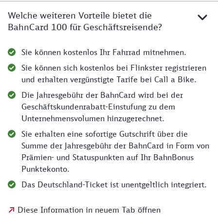
Welche weiteren Vorteile bietet die
BahnCard 100 für Geschäftsreisende?
Sie können kostenlos Ihr Fahrrad mitnehmen.
Sie können sich kostenlos bei Flinkster registrieren
und erhalten vergünstigte Tarife bei Call a Bike.
Die Jahresgebühr der BahnCard wird bei der
Geschäftskundenrabatt-Einstufung zu dem
Unternehmensvolumen hinzugerechnet.
Sie erhalten eine sofortige Gutschrift über die
Summe der Jahresgebühr der BahnCard in Form von
Prämien- und Statuspunkten auf Ihr BahnBonus
Punktekonto.
Das Deutschland-Ticket ist unentgeltlich integriert.
Diese Information in neuem Tab öffnen