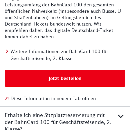
Leistungsumfang der BahnCard 100 den gesamten
öffentlichen Nahverkehr (insbesondere auch Busse, U-
und Straßenbahnen) im Geltungsbereich des
Deutschland-Tickets bundesweit nutzen. Wir
empfehlen daher, das digitale Deutschland-Ticket
immer dabei zu haben.
Weitere Informationen zur BahnCard 100 für
Geschäftsreisende, 2. Klasse
Jetzt bestellen
Diese Information in neuem Tab öffnen
Erhalte ich eine Sitzplatzreservierung mit
der BahnCard 100 für Geschäftsreisende, 2.
Klasse?