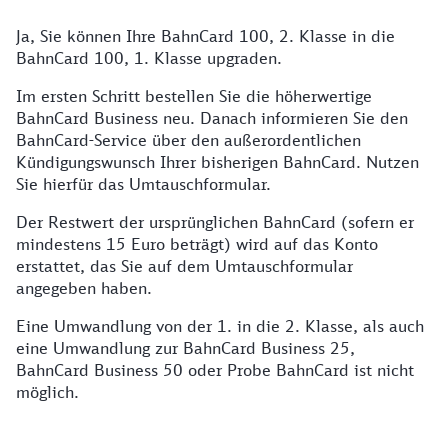
Ja, Sie können Ihre BahnCard 100, 2. Klasse in die
BahnCard 100, 1. Klasse upgraden.
Im ersten Schritt bestellen Sie die höherwertige
BahnCard Business neu. Danach informieren Sie den
BahnCard-Service über den außerordentlichen
Kündigungswunsch Ihrer bisherigen BahnCard. Nutzen
Sie hierfür das Umtauschformular.
Der Restwert der ursprünglichen BahnCard (sofern er
mindestens 15 Euro beträgt) wird auf das Konto
erstattet, das Sie auf dem Umtauschformular
angegeben haben.
Eine Umwandlung von der 1. in die 2. Klasse, als auch
eine Umwandlung zur BahnCard Business 25,
BahnCard Business 50 oder Probe BahnCard ist nicht
möglich.