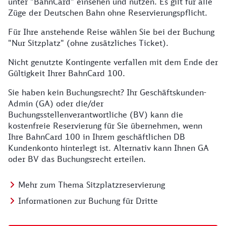
unter "BahnCard" einsehen und nutzen. Es gilt für alle
Züge der Deutschen Bahn ohne Reservierungspflicht.
Für Ihre anstehende Reise wählen Sie bei der Buchung
"Nur Sitzplatz" (ohne zusätzliches Ticket).
Nicht genutzte Kontingente verfallen mit dem Ende der
Gültigkeit Ihrer BahnCard 100.
Sie haben kein Buchungsrecht? Ihr Geschäftskunden-
Admin (GA) oder die/der
Buchungsstellenverantwortliche (BV) kann die
kostenfreie Reservierung für Sie übernehmen, wenn
Ihre BahnCard 100 in Ihrem geschäftlichen DB
Kundenkonto hinterlegt ist. Alternativ kann Ihnen GA
oder BV das Buchungsrecht erteilen.
Mehr zum Thema Sitzplatzreservierung
Informationen zur Buchung für Dritte