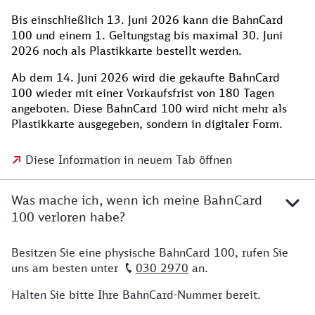
Bis einschließlich 13. Juni 2026 kann die BahnCard
100 und einem 1. Geltungstag bis maximal 30. Juni
2026 noch als Plastikkarte bestellt werden.
Ab dem 14. Juni 2026 wird die gekaufte BahnCard
100 wieder mit einer Vorkaufsfrist von 180 Tagen
angeboten. Diese BahnCard 100 wird nicht mehr als
Plastikkarte ausgegeben, sondern in digitaler Form.
Diese Information in neuem Tab öffnen
Was mache ich, wenn ich meine BahnCard
100 verloren habe?
Besitzen Sie eine physische BahnCard 100, rufen Sie
uns am besten unter
030 2970
an. ​
Halten Sie bitte Ihre BahnCard-Nummer bereit. ​