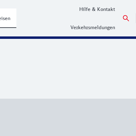
Hilfe & Kontakt
eisen
Verkehrsmeldungen